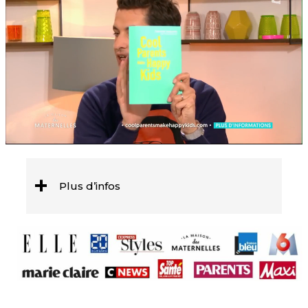
Plus d’infos