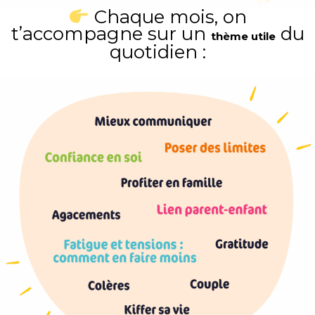
Chaque mois, on
t’accompagne sur un
du
thème utile
quotidien :