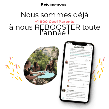
Rejoins-nous !
Nous sommes déjà
+1 800 Cool Parents
à nous REBOOSTER toute
l’année !