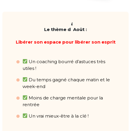
‘
Le thème d
Août :
Libérer son espace pour libérer son esprit
Un coaching bourré d’astuces très
utiles !
Du temps gagné chaque matin et le
week-end
Moins de charge mentale pour la
rentrée
Un vrai mieux-être à la clé !