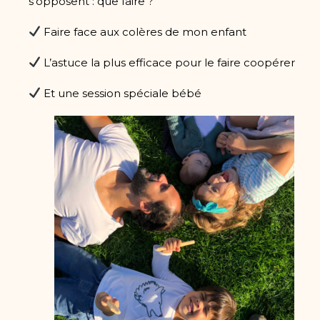
s’opposent : que faire ?
Faire face aux colères de mon enfant
L’astuce la plus efficace pour le faire coopérer
Et une session spéciale bébé