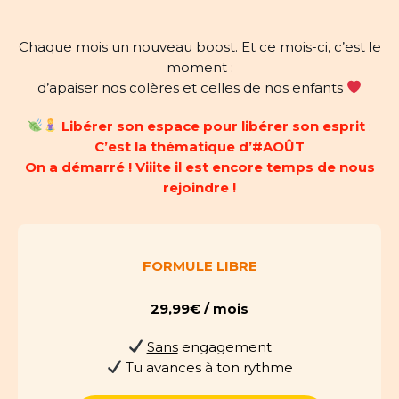
Chaque mois un nouveau boost. Et ce mois-ci, c’est le
moment :
d’apaiser nos colères et celles de nos enfants
Libérer son espace pour libérer son esprit
:
C’est la thématique d’#AOÛT
On a démarré ! Viiite il est encore temps de nous
rejoindre !
FORMULE LIBRE
29,99€ / mois
Sans
engagement
Tu avances à ton rythme