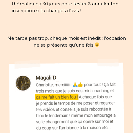
thématique / 30 jours pour tester & annuler ton
inscription si tu changes d’avis !
Ne tarde pas trop, chaque mois est inédit : l’occasion
ne se présente qu’une fois