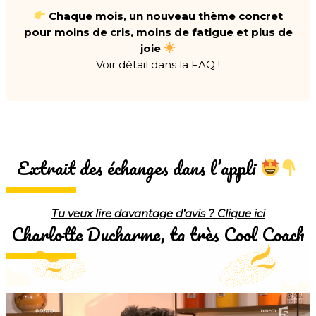
Chaque mois, un nouveau thème concret
pour moins de cris, moins de fatigue et plus de
joie
Voir détail dans la FAQ !
Extrait des échanges dans l’appli
Tu veux lire davantage d’avis ? Clique ici
Charlotte Ducharme, ta très Cool Coach