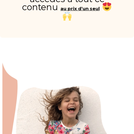
contenu
au prix d’un seul