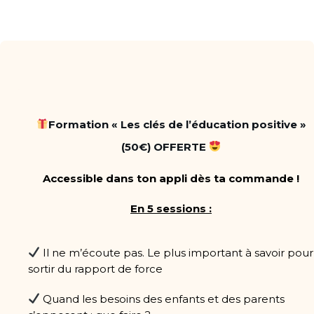
Formation « Les clés de l’éducation positive »
(50€) OFFERTE
Accessible dans ton appli dès ta commande !
En 5 sessions :
Il ne m’écoute pas. Le plus important à savoir pour
sortir du rapport de force
Quand les besoins des enfants et des parents