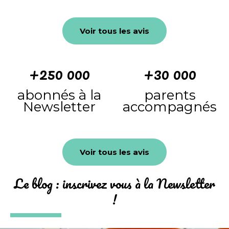
Voir tous les avis
+250 000
+30 000
abonnés à la
parents
Newsletter
accompagnés
Voir tous les avis
Le blog : inscrivez vous à la Newsletter
!