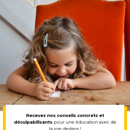
Recevez nos conseils concrets et
déculpabilisants
pour une éducation avec de
la joie dedans !