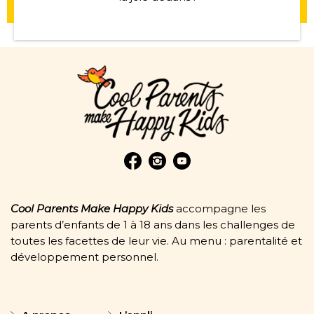
Cool Parents Make Happy Kids
accompagne les
parents d’enfants de 1 à 18 ans dans les challenges de
toutes les facettes de leur vie. Au menu : parentalité et
développement personnel.