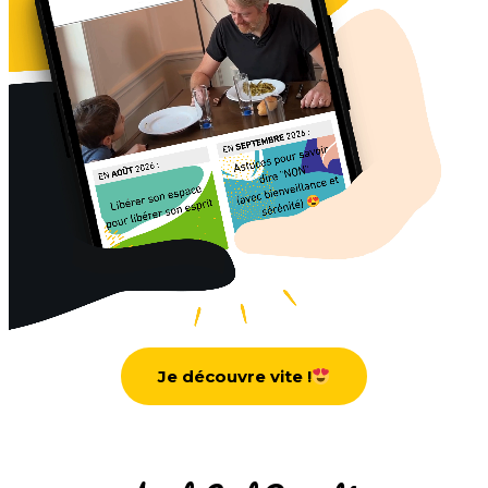
Je découvre vite !