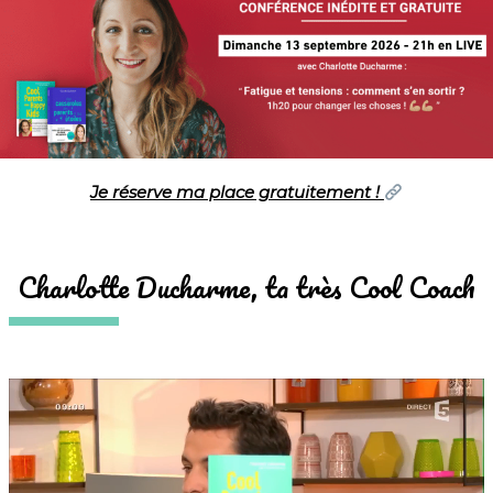
Je réserve ma place gratuitement !
Charlotte Ducharme, ta très Cool Coach