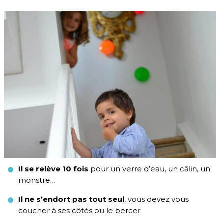
Il se relève 10 fois
pour un verre d’eau, un câlin, un
monstre…
Il ne s’endort pas tout seul
, vous devez vous
coucher à ses côtés ou le bercer