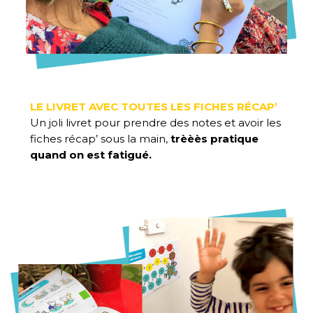
LE LIVRET AVEC TOUTES LES FICHES RÉCAP’
Un joli livret pour prendre des notes et avoir les
fiches récap’ sous la main,
trèèès pratique
quand on est fatigué.