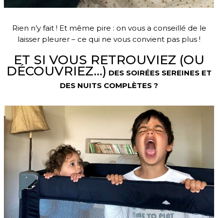
Rien n’y fait ! Et même pire : on vous a conseillé de le
laisser pleurer – ce qui ne vous convient pas plus !
ET SI VOUS RETROUVIEZ (OU
DÉCOUVRIEZ…)
DES SOIRÉES SEREINES ET
DES NUITS COMPLÈTES ?