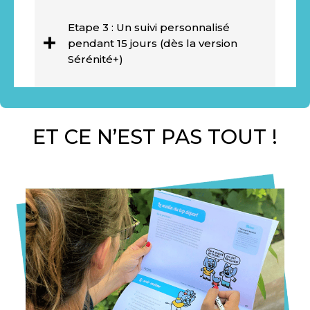
Etape 3 : Un suivi personnalisé
pendant 15 jours (dès la version
Sérénité+)
ET CE N’EST PAS TOUT !