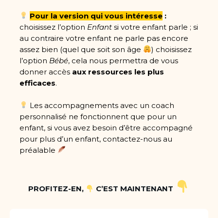
Pour la version qui vous intéresse
:
choisissez l’option
Enfant
si votre enfant parle ; si
au contraire votre enfant ne parle pas encore
assez bien (quel que soit son âge
) choisissez
l’option
Bébé
, cela nous permettra de vous
donner accès
aux ressources les plus
efficaces
.
Les accompagnements avec un coach
personnalisé ne fonctionnent que pour un
enfant, si vous avez besoin d’être accompagné
pour plus d’un enfant, contactez-nous au
préalable
PROFITEZ-EN,
C’EST MAINTENANT