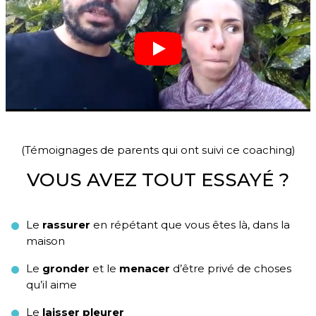
(Témoignages de parents qui ont suivi ce coaching)
VOUS AVEZ TOUT ESSAYÉ ?
Le
rassurer
en répétant que vous êtes là, dans la
maison
Le
gronder
et le
menacer
d’être privé de choses
qu’il aime
Le
laisser pleurer