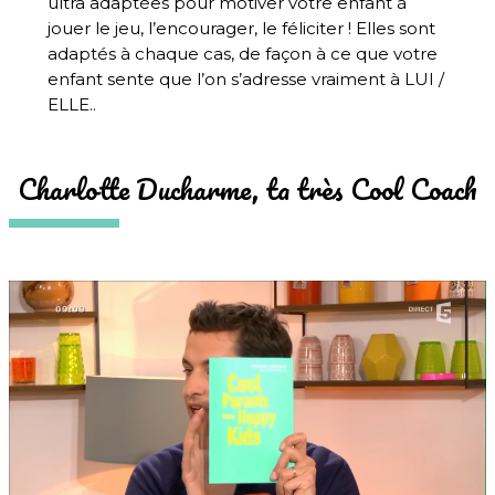
ultra adaptées pour motiver votre enfant à
jouer le jeu, l’encourager, le féliciter ! Elles sont
adaptés à chaque cas, de façon à ce que votre
enfant sente que l’on s’adresse vraiment à LUI /
ELLE..
Charlotte Ducharme, ta très Cool Coach