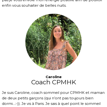
enfin vous souhaiter de belles nuits.
Caroline
Coach CPMHK
Je suis Caroline, coach sommeil pour CPMHK et maman
de deux petits garçons (qui n’ont pas toujours bien
dormi…:-)). Je vis à Paris. Je sais à quel point le sommeil