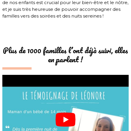
de nos enfants est crucial pour leur bien-être et le nôtre,
et je suis très heureuse de pouvoir accompagner des
familles vers des soirées et des nuits sereines !
Plus de 1000 familles l’ont déjà suivi, elles
en parlent !