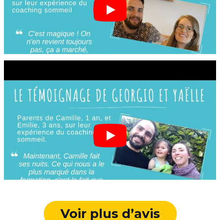
Voir plus d’avis