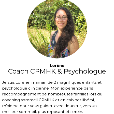
Lorène
Coach CPMHK & Psychologue
Je suis Lorène, maman de 2 magnifiques enfants et
psychologue clinicienne. Mon expérience dans
l’accompagnement de nombreuses familles lors du
coaching sommeil CPMHK et en cabinet libéral,
m’aidera pour vous guider, avec douceur, vers un
meilleur sommeil, plus reposant et serein.