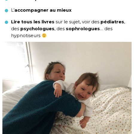
L’
accompagner au mieux
Lire tous les livres
sur le sujet, voir des
pédiatres
,
des
psychologues
, des
sophrologues
… des
hypnotiseurs