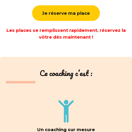
Je réserve ma place
Les places se remplissent rapidement, réservez la
vôtre dès maintenant !
Ce coaching c’est :
Un coaching sur mesure