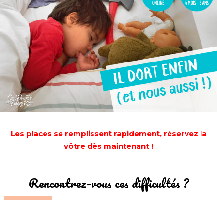
Les places se remplissent rapidement, réservez la
vôtre dès maintenant !
Rencontrez-vous ces difficultés ?