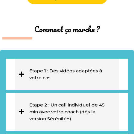
Comment ça marche ?
Etape 1 : Des vidéos adaptées à
votre cas
Etape 2 : Un call individuel de 45
min avec votre coach (dès la
version Sérénité+)