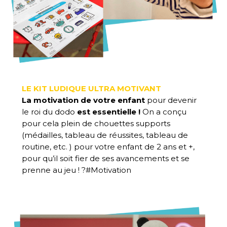
LE KIT LUDIQUE ULTRA MOTIVANT
La motivation de votre enfant
pour devenir
le roi du dodo
est essentielle !
On a conçu
pour cela plein de chouettes supports
(médailles, tableau de réussites, tableau de
routine, etc. ) pour votre enfant de 2 ans et +,
pour qu’il soit fier de ses avancements et se
prenne au jeu ! ?#Motivation