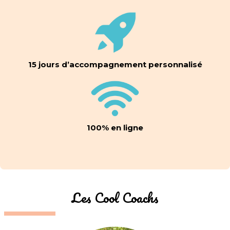
15 jours d’accompagnement personnalisé
100% en ligne
Les Cool Coachs