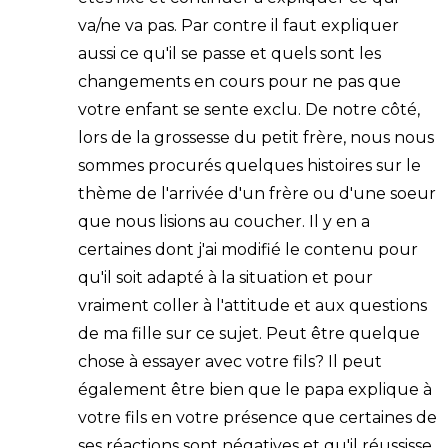
va/ne va pas. Par contre il faut expliquer
aussi ce qu'il se passe et quels sont les
changements en cours pour ne pas que
votre enfant se sente exclu. De notre côté,
lors de la grossesse du petit frère, nous nous
sommes procurés quelques histoires sur le
thème de l'arrivée d'un frère ou d'une soeur
que nous lisions au coucher. Il y en a
certaines dont j'ai modifié le contenu pour
qu'il soit adapté à la situation et pour
vraiment coller à l'attitude et aux questions
de ma fille sur ce sujet. Peut être quelque
chose à essayer avec votre fils? Il peut
également être bien que le papa explique à
votre fils en votre présence que certaines de
ses réactions sont négatives et qu'il réussisse