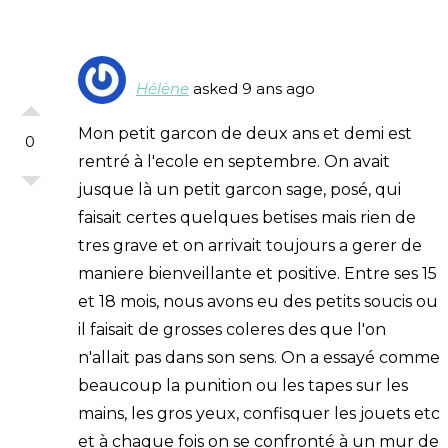
Hélène
asked 9 ans ago
Mon petit garcon de deux ans et demi est
0
rentré à l'ecole en septembre. On avait
jusque là un petit garcon sage, posé, qui
faisait certes quelques betises mais rien de
tres grave et on arrivait toujours a gerer de
maniere bienveillante et positive. Entre ses 15
et 18 mois, nous avons eu des petits soucis ou
il faisait de grosses coleres des que l'on
n'allait pas dans son sens. On a essayé comme
beaucoup la punition ou les tapes sur les
mains, les gros yeux, confisquer les jouets etc
et à chaque fois on se confronté à un mur de