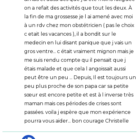
on a refait des activités que tout les deux. À
la fin de ma grossesse je l ai amené avec moi
à un rdv chez mon obstétricien ( pas le choix
c etait les vacances ), il a bondit sur le
medecin en lui disant panique que j vais un
gros ventre... c était vraiment mignon mais je
me suis rendu compte qu il pensait que j
étais malade et que cela l angoissait aussi
peut être un peu ... Depuis, Il est toujours un
peu plus proche de son papa car sa petite
sœur est encore petite et est à l inverse très
maman mais ces périodes de crises sont
passées. voila j espère que mon expérience
pourra vous aider... bon courage Christelle