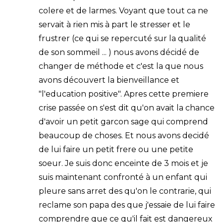
colere et de larmes. Voyant que tout ca ne
servait à rien mis à part le stresser et le
frustrer (ce qui se repercuté sur la qualité
de son sommeil ... ) nous avons décidé de
changer de méthode et c'est la que nous
avons découvert la bienveillance et
"l'education positive". Apres cette premiere
crise passée on s'est dit qu'on avait la chance
d'avoir un petit garcon sage qui comprend
beaucoup de choses. Et nous avons decidé
de lui faire un petit frere ou une petite
soeur. Je suis donc enceinte de 3 mois et je
suis maintenant confronté à un enfant qui
pleure sans arret des qu'on le contrarie, qui
reclame son papa des que j'essaie de lui faire
comprendre que ce qu'il fait est dangereux