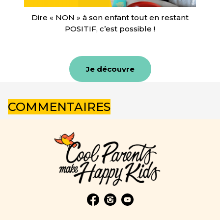
Dire « NON » à son enfant tout en restant
POSITIF, c’est possible !
Je découvre
COMMENTAIRES