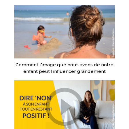
Comment l’image que nous avons de notre
enfant peut l’influencer grandement