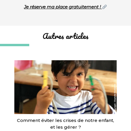
Je réserve ma place gratuitement !
Autres articles
Comment éviter les crises de notre enfant,
et les gérer ?