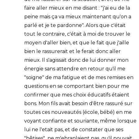
faire aller mieux en me disant : "j'ai eu de la
peine mais ça va mieux maintenant qu'on a
parlé et je te pardonne". Alors que c'était
tout le contraire, c'était à moi de trouver le
moyen d'aller bien, et que le fait que j'aille
bien le rassurerait et le ferait donc aller
mieux. Il s'agissait donc de lui donner mon
énergie sans attendre en retour qu'il me
"soigne" de ma fatigue et de mes remises en
questions en se comportant bien pour me
confirmer que mes choix éducatifs étaient
bons. Mon fils avait besoin d'être rassuré sur
toutes ces nouveautés (école, bébé) en me
voyant confiante et souriante, même lorsque
lui ne l'etait pas, et de constater que ses
"bêtises" ne m'ebranlaient pas, qu'il pouvait