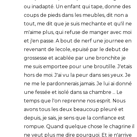
ou inadapté. Un enfant qui tape, donne des
coups de pieds dans les meubles, dit non a
tout, me dit que je suis mechante et qu'il ne
m'aime plus, qui refuse de manger avec moi
et j'en passe. A bout de nerf une journee en
revenant de lecole, epuisé par le debut de
grossesse et acablée par une bronchite je
me suis emportee pour une broutille. J'etais
hors de moi. J'ai vu la peur dans ses yeux. Je
ne me le pardonnerais jamais. Je lui ai donné
une fessée et isolé dans sa chambre ... Le
temps que l'on reprenne nos esprit. Nous
avons tous les deux beaucoup pleuré et
depuis, je sais, je sens que la confiance est
rompue. Quand quelque chose le chagrine il
ne veut plus me dire pourquoi. Et je n'arrive