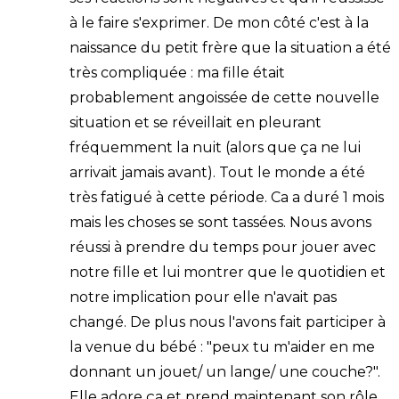
à le faire s'exprimer. De mon côté c'est à la
naissance du petit frère que la situation a été
très compliquée : ma fille était
probablement angoissée de cette nouvelle
situation et se réveillait en pleurant
fréquemment la nuit (alors que ça ne lui
arrivait jamais avant). Tout le monde a été
très fatigué à cette période. Ca a duré 1 mois
mais les choses se sont tassées. Nous avons
réussi à prendre du temps pour jouer avec
notre fille et lui montrer que le quotidien et
notre implication pour elle n'avait pas
changé. De plus nous l'avons fait participer à
la venue du bébé : "peux tu m'aider en me
donnant un jouet/ un lange/ une couche?".
Elle adore ça et prend maintenant son rôle