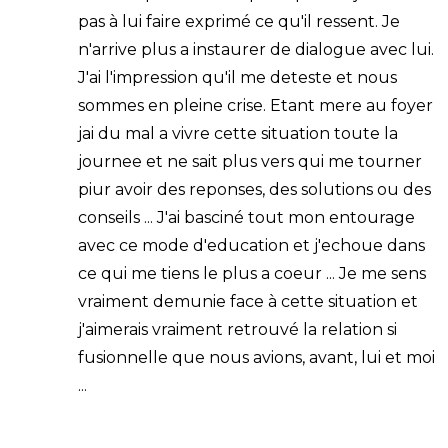
pas à lui faire exprimé ce qu'il ressent. Je
n'arrive plus a instaurer de dialogue avec lui.
J'ai l'impression qu'il me deteste et nous
sommes en pleine crise. Etant mere au foyer
jai du mal a vivre cette situation toute la
journee et ne sait plus vers qui me tourner
piur avoir des reponses, des solutions ou des
conseils ... J'ai basciné tout mon entourage
avec ce mode d'education et j'echoue dans
ce qui me tiens le plus a coeur ... Je me sens
vraiment demunie face à cette situation et
j'aimerais vraiment retrouvé la relation si
fusionnelle que nous avions, avant, lui et moi
...