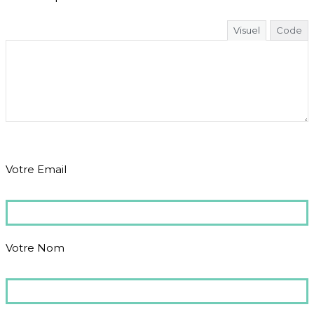
Visuel
Code
Votre Email
Votre Nom