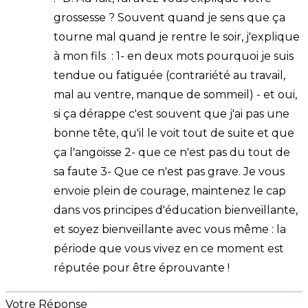
grossesse ? Souvent quand je sens que ça
tourne mal quand je rentre le soir, j'explique
à mon fils : 1- en deux mots pourquoi je suis
tendue ou fatiguée (contrariété au travail,
mal au ventre, manque de sommeil) - et oui,
si ça dérappe c'est souvent que j'ai pas une
bonne tête, qu'il le voit tout de suite et que
ça l'angoisse 2- que ce n'est pas du tout de
sa faute 3- Que ce n'est pas grave. Je vous
envoie plein de courage, maintenez le cap
dans vos principes d'éducation bienveillante,
et soyez bienveillante avec vous même : la
période que vous vivez en ce moment est
réputée pour être éprouvante !
Votre Réponse