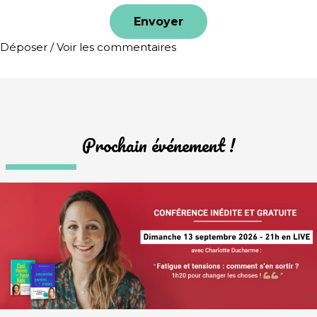
Déposer / Voir les commentaires
Prochain événement !