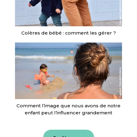
Colères de bébé : comment les gérer ?
Comment l’image que nous avons de notre
enfant peut l’influencer grandement