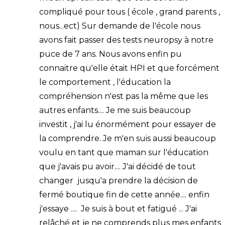
compliqué pour tous ( école , grand parents ,
nous...ect) Sur demande de l'école nous
avons fait passer des tests neuropsy à notre
puce de 7 ans. Nous avons enfin pu
connaitre qu'elle était HPI et que forcément
le comportement , l'éducation la
compréhension n'est pas la même que les
autres enfants.... Je me suis beaucoup
investit , j'ai lu énormément pour essayer de
la comprendre. Je m'en suis aussi beaucoup
voulu en tant que maman sur l'éducation
que j'avais pu avoir.... J'ai décidé de tout
changer jusqu'a prendre la décision de
fermé boutique fin de cette année.... enfin
j'essaye .... Je suis à bout et fatigué ... J'ai
relâché et je ne comprends plus mes enfants