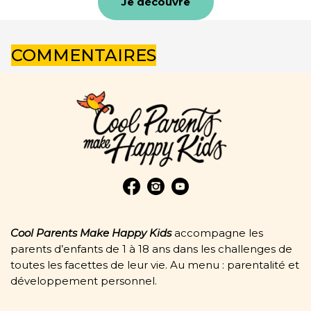
Je découvre
COMMENTAIRES
Cool Parents Make Happy Kids
accompagne les
parents d’enfants de 1 à 18 ans dans les challenges de
toutes les facettes de leur vie. Au menu : parentalité et
développement personnel.