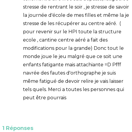
stresse de rentrant le soir , je stresse de savoir
la journée d'école de mes filles et même la je
stresse de les récupérer au centre aéré. (
pour revenir sur le HPI toute la structure
ecole , cantine centre aéré a fait des
modifications pour la grande) Donc tout le
monde joue le jeu malgré que ce soit une
enfants fatigante mais attachiante =D Pfff
navrée des fautes d'orthographe je suis
même fatigué de devoir relire je vais laisser
tels quels. Merci a toutes les personnes qui
peut être pourrais
1 Réponses