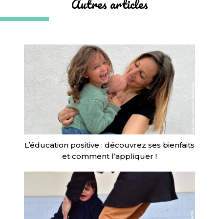
Autres articles
L’éducation positive : découvrez ses bienfaits
et comment l’appliquer !