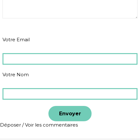
Votre Email
Votre Nom
Déposer / Voir les commentaires