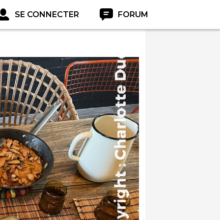
SE CONNECTER
FORUM