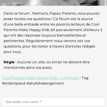
Dans ce forum : Mamans, Papas, Parents, vous pouvez
poser toutes vos questions ! Ce forum est la source
d’une belle entraide entre les parents lecteurs de Cool
Parents Make Happy Kids (et pas seulement d’ailleurs !)
qui ont des réponses toujours bienveillantes et
pertinentes. Régulièrement nous venons voir vos
questions, pour les traiter à travers d’articles rédigés
pour tous.
Règle
: Aucune url, site, ou email ne doivent être
mentionnés dans vos posts.
Cool Parents Make Happy Kids – Le Forum
›
Tag:
#enfantplacé #droitshebergement