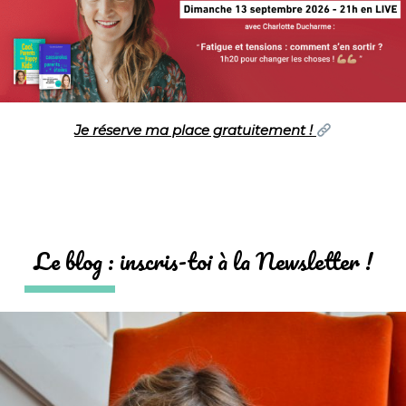
Je réserve ma place gratuitement !
Le blog : inscris-toi à la Newsletter !