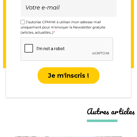
J’autorise CPMHK à utiliser mon adresse mail
uniquement pour m’envoyer la Newsletter gratuite
(articles, actualités...)
*
Je m'inscris !
Autres articles