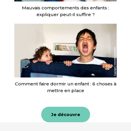
Mauvais comportements des enfants :
expliquer peut-il suffire ?
Comment faire dormir un enfant : 6 choses à
mettre en place
Je découvre