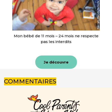
Mon bébé de 11 mois – 24 mois ne respecte
pas les interdits
Je découvre
COMMENTAIRES