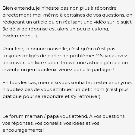
Bien entendu, je n’hésite pas non plus à répondre
directement moi-même à certaines de vos questions, en
rédigeant un article ou en réalisant une vidéo sur le sujet
(le délai de réponse est alors un peu plus long,
évidemment…).
Pour finir, la bonne nouvelle, c’est qu’on n’est pas
toujours obligés de parler de problèmes ? Si vous avez
découvert un livre super, trouvé une astuce géniale ou
inventé un jeu fabuleux, venez donc le partager !
En tous les cas, même si vous souhaitez rester anonyme,
n’oubliez pas de vous attribuer un petit nom (c’est plus
pratique pour se répondre et s’y retrouver).
Le forum maman / papa vous attend. À vos questions,
vos réponses, vos conseils, vos idées et vos
encouragements !