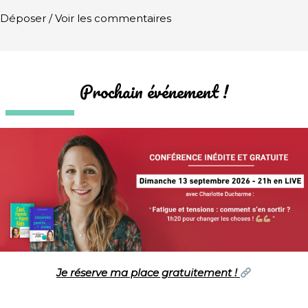
Déposer / Voir les commentaires
Prochain événement !
Je réserve ma place gratuitement !