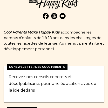
Cool Parents Make Happy Kids
accompagne les
parents d’enfants de 1 à 18 ans dans les challenges de
toutes les facettes de leur vie. Au menu : parentalité et
développement personnel.
LA NEWSLETTER DES COOL PARENTS
Recevez nos conseils concrets et
déculpabilisants pour une éducation avec de
la joie dedans !