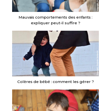
Mauvais comportements des enfants :
expliquer peut-il suffire ?
Colères de bébé : comment les gérer ?