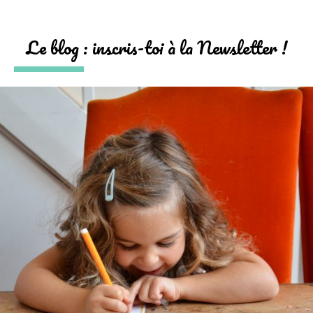
Le blog : inscris-toi à la Newsletter !