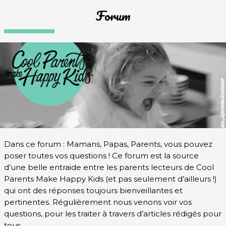
Forum
Dans ce forum : Mamans, Papas, Parents, vous pouvez
poser toutes vos questions ! Ce forum est la source
d’une belle entraide entre les parents lecteurs de Cool
Parents Make Happy Kids (et pas seulement d’ailleurs !)
qui ont des réponses toujours bienveillantes et
pertinentes. Régulièrement nous venons voir vos
questions, pour les traiter à travers d’articles rédigés pour
tous.