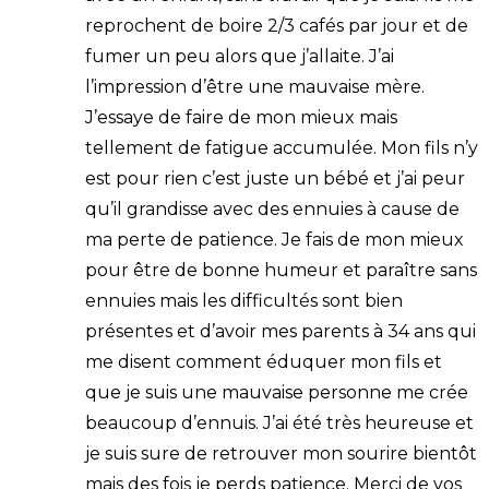
reprochent de boire 2/3 cafés par jour et de
fumer un peu alors que j’allaite. J’ai
l’impression d’être une mauvaise mère.
J’essaye de faire de mon mieux mais
tellement de fatigue accumulée. Mon fils n’y
est pour rien c’est juste un bébé et j’ai peur
qu’il grandisse avec des ennuies à cause de
ma perte de patience. Je fais de mon mieux
pour être de bonne humeur et paraître sans
ennuies mais les difficultés sont bien
présentes et d’avoir mes parents à 34 ans qui
me disent comment éduquer mon fils et
que je suis une mauvaise personne me crée
beaucoup d’ennuis. J’ai été très heureuse et
je suis sure de retrouver mon sourire bientôt
mais des fois je perds patience. Merci de vos