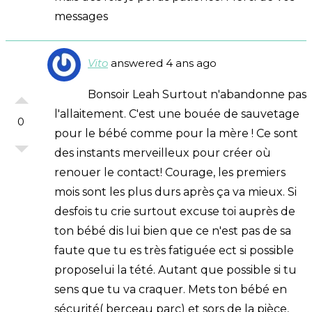
messages
Vito
answered 4 ans ago
Bonsoir Leah Surtout n'abandonne pas
l'allaitement. C'est une bouée de sauvetage
0
pour le bébé comme pour la mère ! Ce sont
des instants merveilleux pour créer où
renouer le contact! Courage, les premiers
mois sont les plus durs après ça va mieux. Si
desfois tu crie surtout excuse toi auprès de
ton bébé dis lui bien que ce n'est pas de sa
faute que tu es très fatiguée ect si possible
proposelui la tété. Autant que possible si tu
sens que tu va craquer. Mets ton bébé en
sécurité( berceau parc) et sors de la pièce,