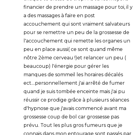
financier de prendre un massage pour toi, il y
a des massages à faire en post
accouchement qui sont vraiment salvateurs
pour se remettre un peu de la grossesse de
l'accouchement qui remette les organes un
peu en place aussi( ce sont quand même
nôtre 2ème cerveau !)et relancer un peu (
beaucoup) l'énergie pour gérer les
manques de sommeil les horaires décalés
ect....personnellement j'ai arrêté de fumer
quand je suis tombée enceinte mais j'ai pu
réussir ce prodige grâce à plusieurs séances
d'hypnose que j'avais commencé avant ma
grossesse coup de bol car grossesse pas
prévu. Tout les plus gros fumeurs que je
connais dans mon entourage sont passés par