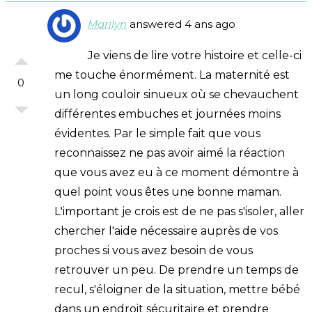
Marilyn
answered 4 ans ago
Je viens de lire votre histoire et celle-ci
me touche énormément. La maternité est
0
un long couloir sinueux où se chevauchent
différentes embuches et journées moins
évidentes. Par le simple fait que vous
reconnaissez ne pas avoir aimé la réaction
que vous avez eu à ce moment démontre à
quel point vous êtes une bonne maman.
L'important je crois est de ne pas s'isoler, aller
chercher l'aide nécessaire auprès de vos
proches si vous avez besoin de vous
retrouver un peu. De prendre un temps de
recul, s'éloigner de la situation, mettre bébé
dans un endroit sécuritaire et prendre