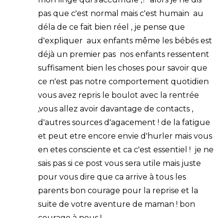
pas que c'est normal mais c'est humain au
déla de ce fait bien réel , je pense que
d'expliquer aux enfants même les bébés est
déjà un premier pas nos enfants ressentent
suffisament bien les choses pour savoir que
ce n'est pas notre comportement quotidien
vous avez repris le boulot avec la rentrée
,vous allez avoir davantage de contacts ,
d'autres sources d'agacement ! de la fatigue
et peut etre encore envie d'hurler mais vous
en etes consciente et ca c'est essentiel ! je ne
sais pas si ce post vous sera utile mais juste
pour vous dire que ca arrive à tous les
parents bon courage pour la reprise et la
suite de votre aventure de maman ! bon
courage à nous !