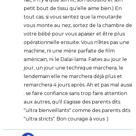
petit bout de tissu qu'elle aime bien.) En
tout cas, si vous sentez que la moutarde
vous monte au nez, sortez de la chambre de
votre bébé pour vous apaiser et être plus
opérationnelle ensuite. Vous n'êtes pas une
machine, ni une mère parfaite de film
américain, ni le Dalaï-lama. Faites au jour le
jour, un jour une technique marchera, le
lendemain elle ne marchera déjà plus et
remarchera 4 jours après. Ah et pas mal aussi
: se faire confiance sans trop faire attention
aux autres, qu'il s'agisse des parents dits
"ultra bienveillants" comme des parents dits
"ultra stricts". Bon courage à vous :)