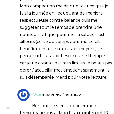
Mon compagnon me dit que tout ce que je
fais la journée en l'éduquant de manière
respectueuse contre balance puis me
suggérer tout le temps de prendre une
nounou sauf que pour moi la solution est
ailleurs (certe du temps pour moi serait
bénéfique mais je n'ai pas les moyens), je
pense surtout avoir besoin d'une thérapie
car je ne connais pas mes limites, je ne sais pas
gérer / accueillir mes emotions sainement, je
suis désemparée. Merci pour votre lecture.
Alice
answered 4 ans ago
Bonjour, Je viens apporter mon
témoignage aussi... Mon fils a maintenant 10