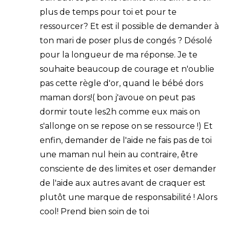
plus de temps pour toi et pour te
ressourcer? Et est il possible de demander à
ton mari de poser plus de congés ? Désolé
pour la longueur de ma réponse. Je te
souhaite beaucoup de courage et n'oublie
pas cette règle d'or, quand le bébé dors
maman dors!( bon j'avoue on peut pas
dormir toute les2h comme eux mais on
s'allonge on se repose on se ressource !) Et
enfin, demander de l'aide ne fais pas de toi
une maman nul hein au contraire, être
consciente de des limites et oser demander
de l'aide aux autres avant de craquer est
plutôt une marque de responsabilité ! Alors
cool! Prend bien soin de toi