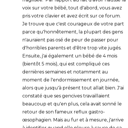
voix sur votre bébé, tout d'abord, vous avez
pris votre clavier et avez écrit sur ce forum.
Je trouve que c'est courageux de votre part
parce qu'honnêtement, la plupart des gens
n'auraient pas osé de peur de passer pour
d'horribles parents et d'être trop vite jugés.
Ensuite, j'ai également un bébé de 4 mois
(bientôt 5 mois), qui est compliqué ces
dernières semaines et notamment au
moment de l'endormissement en journée,
alors que jusqu'à présent tout allait bien. J'ai
constaté que ses gencives travaillaient
beaucoup et qu'en plus, cela avait sonné le
retour de son fameux reflux gastro-
œsophagien. Mais au fur et à mesure, j'arrive
à identifier quand elle pleure à cause de ça