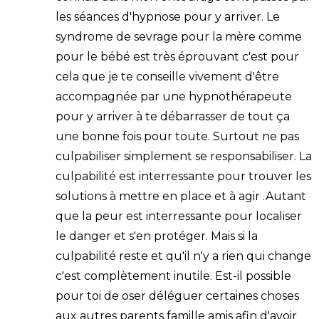
les séances d'hypnose pour y arriver. Le
syndrome de sevrage pour la mère comme
pour le bébé est très éprouvant c'est pour
cela que je te conseille vivement d'être
accompagnée par une hypnothérapeute
pour y arriver à te débarrasser de tout ça
une bonne fois pour toute. Surtout ne pas
culpabiliser simplement se responsabiliser. La
culpabilité est interressante pour trouver les
solutions à mettre en place et à agir .Autant
que la peur est interressante pour localiser
le danger et s'en protéger. Mais si la
culpabilité reste et qu'il n'y a rien qui change
c'est complètement inutile. Est-il possible
pour toi de oser déléguer certaines choses
aux autres parents famille amis afin d'avoir