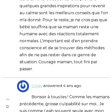
quelques grandes inspirations pour revenir
au calme sont les meilleurs conseils que l'on
m'a donné. Pour le reste, je ne crois pas que
bébé souffrira que sa maman reste une
humaine avec des réactions totalement
normales. L'important est d'en prendre
conscience et de se trouver des méthodes
afin de ne pas rester dans ce genre de
situation. Courage maman, tout fini par
passer.
Cindy
answered 4 ans ago
Bonsoir à tous.tes ! Comme les mamans
précédente, grosse culpabilité sur moi... Je
0
suis comme Leah souvent seule avec mon