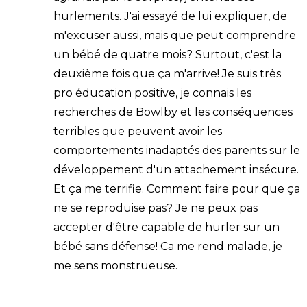
hurlements. J'ai essayé de lui expliquer, de
m'excuser aussi, mais que peut comprendre
un bébé de quatre mois? Surtout, c'est la
deuxième fois que ça m'arrive! Je suis très
pro éducation positive, je connais les
recherches de Bowlby et les conséquences
terribles que peuvent avoir les
comportements inadaptés des parents sur le
développement d'un attachement insécure.
Et ça me terrifie. Comment faire pour que ça
ne se reproduise pas? Je ne peux pas
accepter d'être capable de hurler sur un
bébé sans défense! Ca me rend malade, je
me sens monstrueuse.