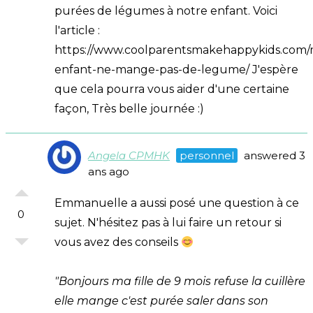
purées de légumes à notre enfant. Voici
l'article :
https://www.coolparentsmakehappykids.com
enfant-ne-mange-pas-de-legume/ J'espère
que cela pourra vous aider d'une certaine
façon, Très belle journée :)
Angela CPMHK
personnel
answered 3
ans ago
Emmanuelle a aussi posé une question à ce
0
sujet. N'hésitez pas à lui faire un retour si
vous avez des conseils
"Bonjours ma fille de 9 mois refuse la cuillère
elle mange c'est purée saler dans son