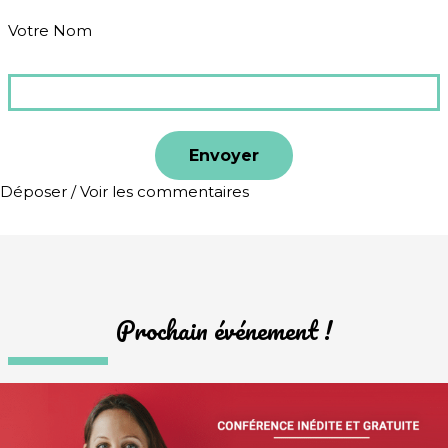
Votre Nom
Déposer / Voir les commentaires
Prochain événement !