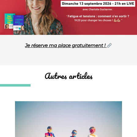
Je réserve ma place gratuitement !
Autres articles