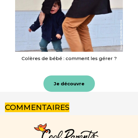
Colères de bébé : comment les gérer ?
Je découvre
COMMENTAIRES