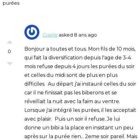
purées
Gaëlle
asked 8 ans ago
Bonjour a toutes et tous. Mon fils de 10 mois,
0
qui fait la diversification depuis l'age de 3-4
mois refuse depuis 4 jours les purées du soir
et celles du midi sont de plus en plus
difficiles. Au départ j'ai instauré celles du soir
car il ne finissait pas les biberons et se
réveillait la nuit avec la faim au ventre.
Lorsque j'ai intégré les purées, il les acceptait
avec plaisir. Puis un soir il refuse. Je lui
donne un bibi a la place en insistant un peu
après sur la purée rien... 2eme soir pareil. Mais