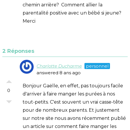
chemin arrière? Comment allier la
parentalité positive avec un bébé si jeune?
Merci
2 Réponses
Charlotte Ducharme
personnel
answered 8 ans ago
Bonjour Gaëlle, en effet, pas toujours facile
0
d'arriver à faire manger les purées à nos
tout-petits. C'est souvent un vrai casse-tête
pour de nombreux parents. Et justement
sur notre site nous avons récemment publié
un article sur comment faire manger les