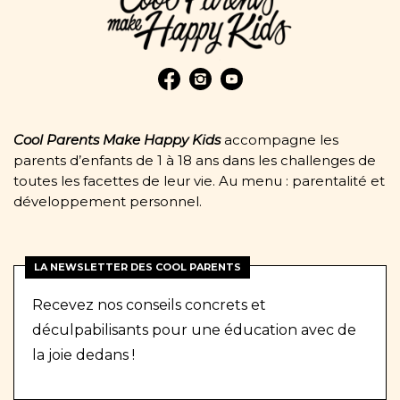
Cool Parents Make Happy Kids
accompagne les
parents d’enfants de 1 à 18 ans dans les challenges de
toutes les facettes de leur vie. Au menu : parentalité et
développement personnel.
LA NEWSLETTER DES COOL PARENTS
Recevez nos conseils concrets et
déculpabilisants pour une éducation avec de
la joie dedans !