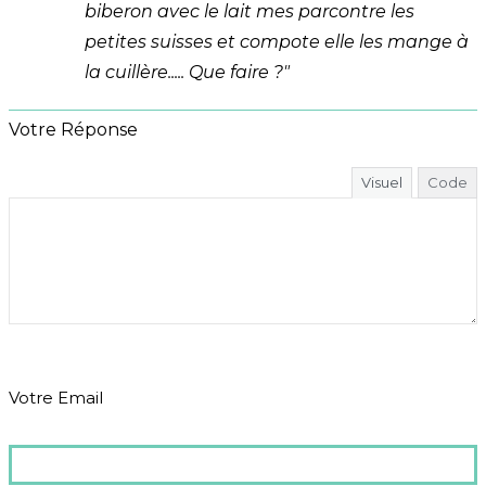
biberon avec le lait mes parcontre les
petites suisses et compote elle les mange à
la cuillère..... Que faire ?"
Votre Réponse
Visuel
Code
Votre Email