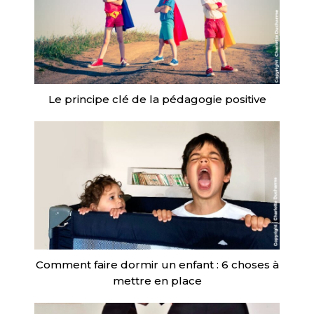
Le principe clé de la pédagogie positive
Comment faire dormir un enfant : 6 choses à
mettre en place