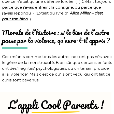
que ce n’était qu’une défense forcée. (…) C’était toujours
parce que j’avais enfreint la consigne, ou parce que
j’avais répondu. » (Extrait du livre d’
Alice Miller – c’est
pour ton bien
)
Morale de l’histoire : si le bien de l’autre
passe par la violence, qu’aura-t-il appris ?
Ces enfants comme tous les autres ne sont pas nés avec
le gène de la monstruosité. Bien sûr que certains enfants
ont des ‘fragilités’ psychologiques, ou un terrain propice
à la ‘violence’. Mais c’est ce qu’ils ont vécu, qui ont fait ce
qu’ils sont devenus.