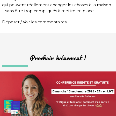
qui peuvent réellement changer les choses à la maison
– sans être trop compliqués à mettre en place.
Déposer / Voir les commentaires
Prochain événement !