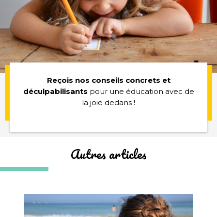
Reçois nos conseils concrets et
déculpabilisants
pour une éducation avec de
la joie dedans !
Autres articles