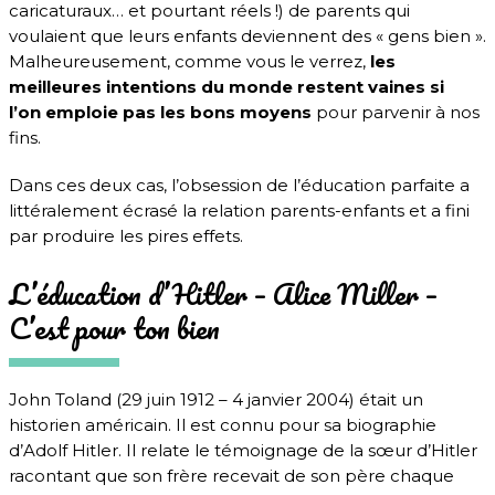
caricaturaux… et pourtant réels !) de parents qui
voulaient que leurs enfants deviennent des « gens bien ».
Malheureusement, comme vous le verrez,
les
meilleures intentions du monde restent vaines si
l’on emploie pas les bons moyens
pour parvenir à nos
fins.
Dans ces deux cas, l’obsession de l’éducation parfaite a
littéralement écrasé la relation parents-enfants et a fini
par produire les pires effets.
L’éducation d’Hitler – Alice Miller –
C’est pour ton bien
John Toland (29 juin 1912 – 4 janvier 2004) était un
historien américain. Il est connu pour sa biographie
d’Adolf Hitler. Il relate le témoignage de la sœur d’Hitler
racontant que son frère recevait de son père chaque