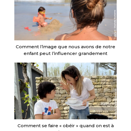
Comment l’image que nous avons de notre
enfant peut l’influencer grandement
Comment se faire « obéir » quand on est à