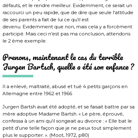
défauts, et le rendre meilleur. Evidemment, ce serait un
raccourci un peu rapide, que de dire que seule l’attitude
de ses parents a fait de lui ce qu’il est
devenu. Evidemment que non, mais cela y a forcément
participé. Mais ceci n’est pas ma conclusion, attendons
le 2 ème exemple.
Prenons, maintenant le cas du terrible
Jurgen Bartsch, quelle a été son enfance ?
Il a enlevé, maltraité, abusé et tué 4 petits garçons en
Allemagne entre 1962 et 1966
Jurgen Bartsh avait été adopté, et se faisait battre par sa
mère adoptive Madame Bartsh. « Le père, éprouvé,
confessa à un ami qu’il songeait au divorce : « Elle bat le
petit d’une telle façon que je ne peux tout simplement
plus le supporter. ». (Moot, 1972, p80)