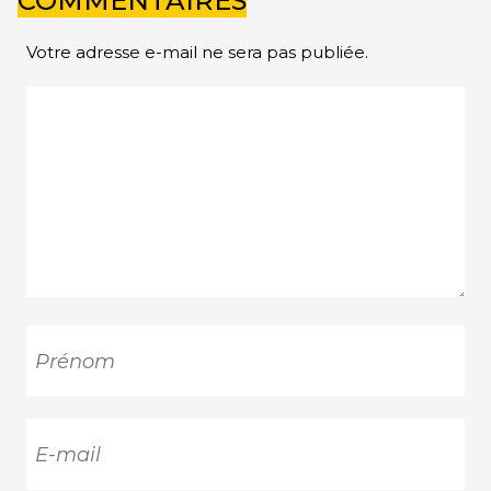
COMMENTAIRES
Votre adresse e-mail ne sera pas publiée.