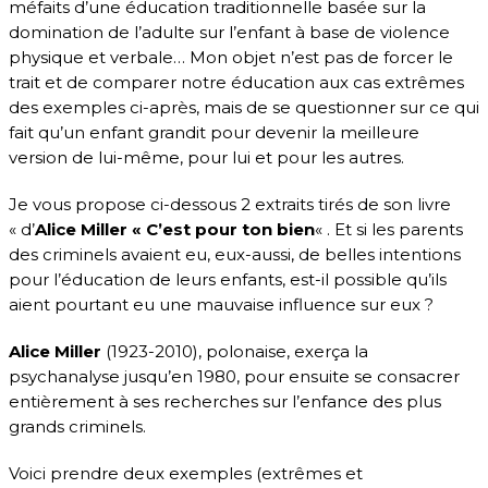
méfaits d’une éducation traditionnelle basée sur la
domination de l’adulte sur l’enfant à base de violence
physique et verbale… Mon objet n’est pas de forcer le
trait et de comparer notre éducation aux cas extrêmes
des exemples ci-après, mais de se questionner sur ce qui
fait qu’un enfant grandit pour devenir la meilleure
version de lui-même, pour lui et pour les autres.
Je vous propose ci-dessous 2 extraits tirés de son livre
« d’
Alice Miller « C’est pour ton bien
« . Et si les parents
des criminels avaient eu, eux-aussi, de belles intentions
pour l’éducation de leurs enfants, est-il possible qu’ils
aient pourtant eu une mauvaise influence sur eux ?
Alice Miller
(1923-2010), polonaise, exerça la
psychanalyse jusqu’en 1980, pour ensuite se consacrer
entièrement à ses recherches sur l’enfance des plus
grands criminels.
Voici prendre deux exemples (extrêmes et