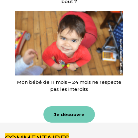
bout ?
Mon bébé de 11 mois – 24 mois ne respecte
pas les interdits
Je découvre