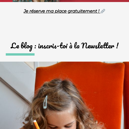
Je réserve ma place gratuitement !
Le blog : inscris-toi à la Newsletter !