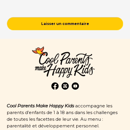
Cool Parents Make Happy Kids
accompagne les
parents d’enfants de 1 à 18 ans dans les challenges
de toutes les facettes de leur vie. Au menu :
parentalité et développement personnel.