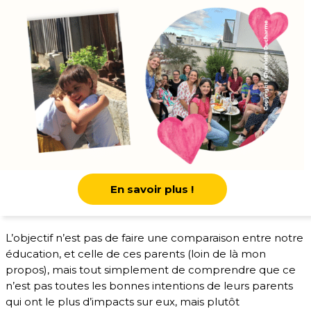
En savoir plus !
L’objectif n’est pas de faire une comparaison entre notre
éducation, et celle de ces parents (loin de là mon
propos), mais tout simplement de comprendre que ce
n’est pas toutes les bonnes intentions de leurs parents
qui ont le plus d’impacts sur eux, mais plutôt