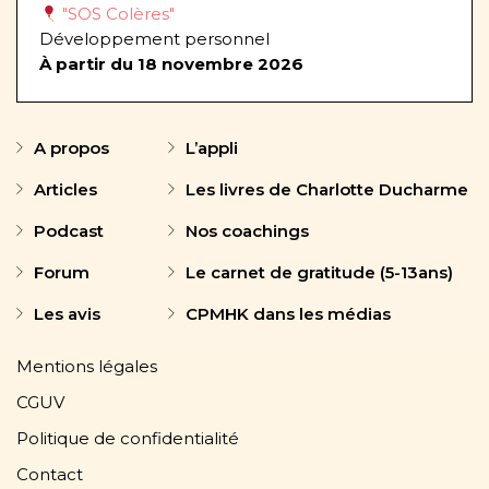
"SOS Colères"
Développement personnel
À partir du 18 novembre 2026
A propos
L’appli
Articles
Les livres de Charlotte Ducharme
Podcast
Nos coachings
Forum
Le carnet de gratitude (5-13ans)
Les avis
CPMHK dans les médias
Mentions légales
CGUV
Politique de confidentialité
Contact