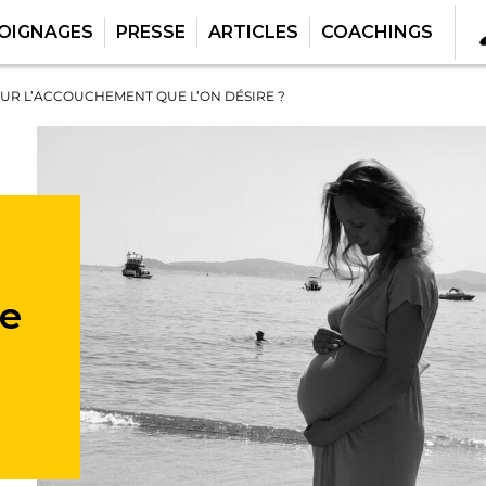
OIGNAGES
PRESSE
ARTICLES
COACHINGS
OUR L’ACCOUCHEMENT QUE L’ON DÉSIRE ?
te