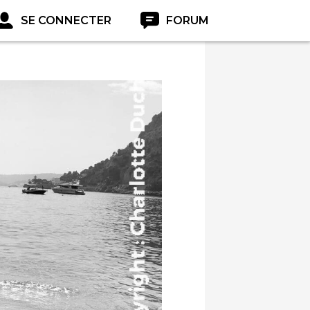
SE CONNECTER
FORUM