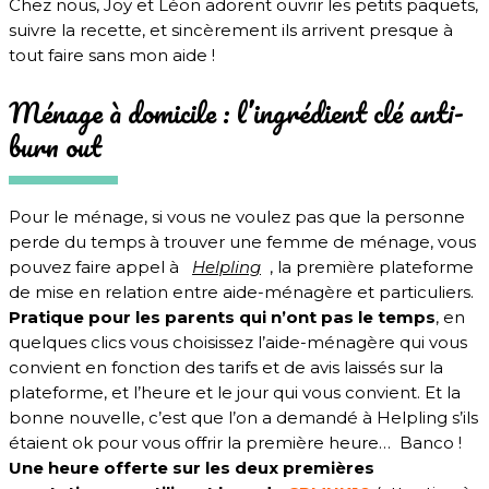
Chez nous, Joy et Léon adorent ouvrir les petits paquets,
suivre la recette, et sincèrement ils arrivent presque à
tout faire sans mon aide !
Ménage à domicile : l’ingrédient clé anti-
burn out
Pour le ménage, si vous ne voulez
pas que la personne
perde du temps à trouver une femme de ménage, vous
pouvez faire appel à
Helpling
, la première plateforme
de mise en relation entre aide-ménagère et particu
liers.
Pratique pour les parents qui n’ont pas le temps
, en
quelques clics vous choisissez l’aide
-ménagère qui vous
convient en fonction des tarifs et de avis laissés sur la
plateforme, et l’heure et le jour qui vous convient. Et la
bonne nouvelle, c’est que l’on a demandé à Helpling s’ils
étaient ok pour vous offrir la première heure… Banco !
Une heure offerte sur les deux premières