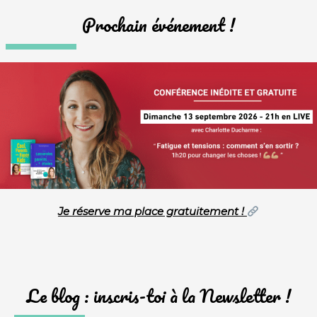
Prochain événement !
Je réserve ma place gratuitement !
Le blog : inscris-toi à la Newsletter !