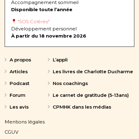
Accompagnement sommeil
Disponible toute l’année
"SOS Colères"
Développement personnel
À partir du 18 novembre 2026
A propos
L’appli
Articles
Les livres de Charlotte Ducharme
Podcast
Nos coachings
Forum
Le carnet de gratitude (5-13ans)
Les avis
CPMHK dans les médias
Mentions légales
CGUV