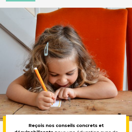
Reçois nos conseils concrets et