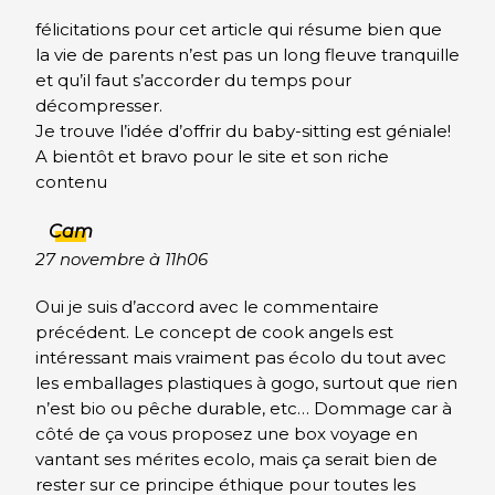
félicitations pour cet article qui résume bien que
la vie de parents n’est pas un long fleuve tranquille
et qu’il faut s’accorder du temps pour
décompresser.
Je trouve l’idée d’offrir du baby-sitting est géniale!
A bientôt et bravo pour le site et son riche
contenu
Cam
27 novembre à 11h06
Oui je suis d’accord avec le commentaire
précédent. Le concept de cook angels est
intéressant mais vraiment pas écolo du tout avec
les emballages plastiques à gogo, surtout que rien
n’est bio ou pêche durable, etc… Dommage car à
côté de ça vous proposez une box voyage en
vantant ses mérites ecolo, mais ça serait bien de
rester sur ce principe éthique pour toutes les