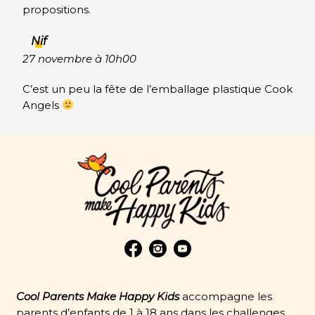
propositions.
Nif
27 novembre à 10h00
C’est un peu la fête de l’emballage plastique Cook
Angels
Cool Parents Make Happy Kids
accompagne les
parents d’enfants de 1 à 18 ans dans les challenges