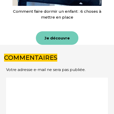
Comment faire dormir un enfant : 6 choses à
mettre en place
Je découvre
COMMENTAIRES
Votre adresse e-mail ne sera pas publiée.