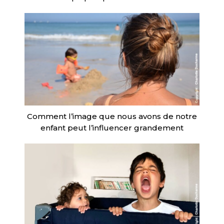
Comment l’image que nous avons de notre
enfant peut l’influencer grandement