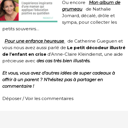
Ou encore
Mon album de
grumeau
de Nathalie
Jomard, décalé, drôle et
sympa, pour collecter les
petits souvenirs…
Pour une enfance heureuse
de Catherine Gueguen et
vous nous avez aussi parlé de
Le petit décodeur illustré
de l’enfant en crise
d’Anne-Claire Kleindienst, une aide
précieuse avec
des cas très bien illustrés.
Et vous, vous avez d’autres idées de super cadeaux à
offrir à un parent ? N’hésitez pas à partager en
commentaire !
Déposer / Voir les commentaires