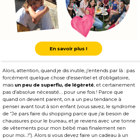
En savoir plus !
Alors, attention, quand je dis inutile, j’entends par là : pas
forcément quelque chose d’essentiel et d’obligatoire,
mais
un peu de superflu, de légèreté
, et certainement
pas d’absolue nécessité… pour une fois ! Parce que
quand on devient parent, on a un peu tendance à
penser avant tout à son enfant (vous savez, le syndrome
de “Je pars faire du shopping parce que j’ai besoin de
chaussures pour le bureau, et je reviens avec une tonne
de vêtements pour mon bébé mais finalement rien
pour moi…!”). Alors si vous devez faire un
cadeau à un