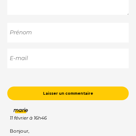
marie
11 février à 16h46
Bonjour,