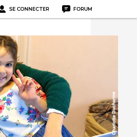
SE CONNECTER
FORUM