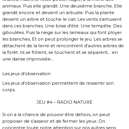
animaux. Puis elle grandit. Une deuxième branche. Elle
grandit encore et devient un arbuste. Puis la plante
devient un arbre et touche le ciel. Les vents s’amusent
dans ces branches. Une brise d’été. Une tempête. Des
giboulées. Puis la neige sur les rameaux qui font ployer
les branches. Et on peut prolonger le jeu. Les arbres se
détachent de la terre et rencontrent d’autres arbres de
la forêt. Ils se frôlent, se touchent et se séparent… en
une danse improvisée…
Les jeux d’observation
Les jeux d’observation permettent de ressentir son
corps.
JEU #4 – RADIO NATURE
Si on a la chance de pouvoir être dehors, on peut
proposer de s’asseoir et de fermer les yeux. On
concentre toute notre attention sur nos autres sens.