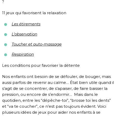
?
11 jeux qui favorisent la relaxation
Les étirements
L’observation
Toucher et auto-massage
Respiration
Les conditions pour favoriser la détente
Nos enfants ont besoin de se défouler, de bouger, mais
aussi parfois de revenir au calme… État bien utile quand il
s’agit de se concentrer, de s’apaiser, de faire baisser la
pression, ou encore de s’endormir… Mais dans le
quotidien, entre les “dépêche-toi”, “brosse toi les dents”
et “va te coucher”, ce n’est pas toujours évident. Voici
plusieurs idées de jeux pour aider nos enfants à se