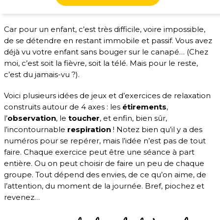
Car pour un enfant, c’est très difficile, voire impossible,
de se détendre en restant immobile et passif. Vous avez
déjà vu votre enfant sans bouger sur le canapé… (Chez
moi, c’est soit la fièvre, soit la télé. Mais pour le reste,
c’est du jamais-vu ?).
Voici plusieurs idées de jeux et d’exercices de relaxation
construits autour de 4 axes : les
étirements
,
l’
observation
, le
toucher
, et enfin, bien sûr,
l’incontournable
respiration
! Notez bien qu’il y a des
numéros pour se repérer, mais l’idée n’est pas de tout
faire. Chaque exercice peut être une séance à part
entière. Ou on peut choisir de faire un peu de chaque
groupe. Tout dépend des envies, de ce qu’on aime, de
l’attention, du moment de la journée. Bref, piochez et
revenez…