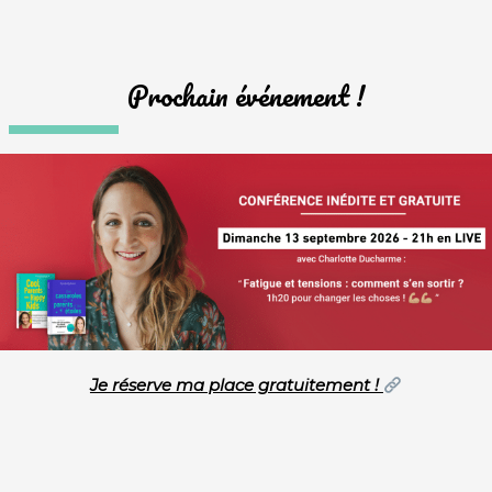
Prochain événement !
Je réserve ma place gratuitement !