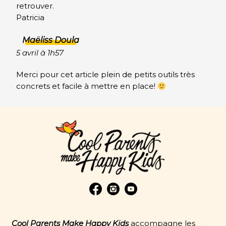
retrouver.
Patricia
Maëliss Doula
5 avril à 1h57
Merci pour cet article plein de petits outils très
concrets et facile à mettre en place!
Cool Parents Make Happy Kids
accompagne les