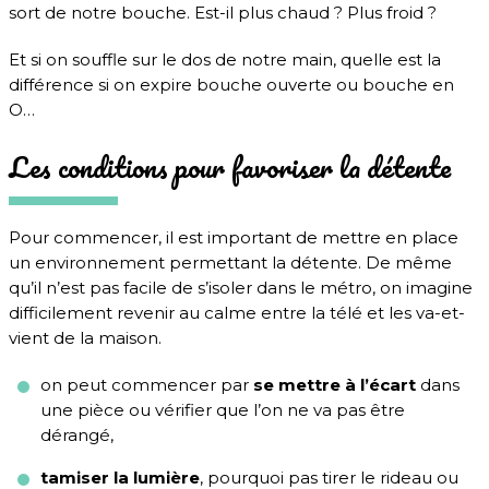
sort de notre bouche. Est-il plus chaud ? Plus froid ?
Et si on souffle sur le dos de notre main, quelle est la
différence si on expire bouche ouverte ou bouche en
O…
Les conditions pour favoriser la détente
Pour commencer, il est important de mettre en place
un environnement permettant la détente. De même
qu’il n’est pas facile de s’isoler dans le métro, on imagine
difficilement revenir au calme entre la télé et les va-et-
vient de la maison.
on peut commencer par
se mettre à l’écart
dans
une pièce ou vérifier que l’on ne va pas être
dérangé,
tamiser la lumière
, pourquoi pas tirer le rideau ou