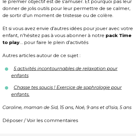
le premier objectif est de s’amuser. Et pourquoi pas leur
donner de jolis outils pour leur permettre de se calmer,
de sortir d’un moment de tristesse ou de colère.
Et si vous avez envie d’autres idées pour jouer avec votre
enfant, n’hésitez pas à vous abonner à notre
pack Time
to play
… pour faire le plein d’activités
Autres articles autour de ce sujet :
5 activités incontournables de relaxation pour
enfants
Chasse tes soucis ! Exercice de sophrologie pour
enfants.
Caroline, maman de Sid, 15 ans, Noé, 9 ans et d’Isïa, 5 ans
Déposer / Voir les commentaires