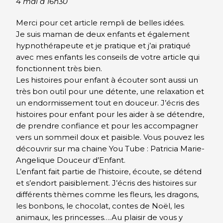
4 mai à 16h30
Merci pour cet article rempli de belles idées.
Je suis maman de deux enfants et également
hypnothérapeute et je pratique et j’ai pratiqué
avec mes enfants les conseils de votre article qui
fonctionnent très bien.
Les histoires pour enfant à écouter sont aussi un
très bon outil pour une détente, une relaxation et
un endormissement tout en douceur. J’écris des
histoires pour enfant pour les aider à se détendre,
de prendre confiance et pour les accompagner
vers un sommeil doux et paisible. Vous pouvez les
découvrir sur ma chaine You Tube : Patricia Marie-
Angelique Douceur d’Enfant.
L’enfant fait partie de l’histoire, écoute, se détend
et s’endort paisiblement. J’écris des histoires sur
différents thèmes comme les fleurs, les dragons,
les bonbons, le chocolat, contes de Noël, les
animaux, les princesses….Au plaisir de vous y