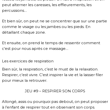
peut alterner les caresses, les effleurements, les
percussions…
Et bien sûr, on peut ne se concentrer que sur une partie
comme le visage ou les jambes ou les pieds. En
détaillant chaque zone.
Et ensuite, on prend le temps de ressentir comment
c’est pour nous après ce massage…
Les exercices de respiration
Bien sûr, la respiration, c’est le must de la relaxation.
Respirer, c’est vivre. C’est inspirer la vie et la laisser filer
pour mieux la retrouver.
JEU #9 – RESPIRER SON CORPS
Allongé, assis ou pourquoi pas debout, on peut proposer
à l’enfant de respirer tout en observant son corps.