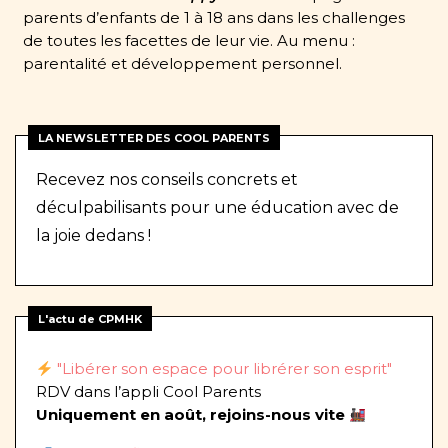
parents d’enfants de 1 à 18 ans dans les challenges
de toutes les facettes de leur vie. Au menu :
parentalité et développement personnel.
LA NEWSLETTER DES COOL PARENTS
Recevez nos conseils concrets et
déculpabilisants pour une éducation avec de
la joie dedans !
L'actu de CPMHK
"Libérer son espace pour librérer son esprit"
RDV dans l’appli Cool Parents
Uniquement en août, rejoins-nous vite