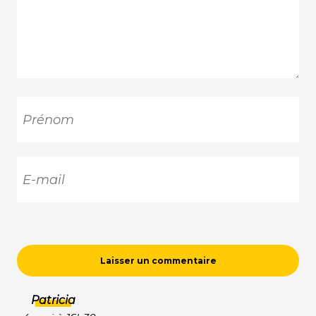
Patricia