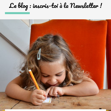
Le blog : inscris-toi à la Newsletter !