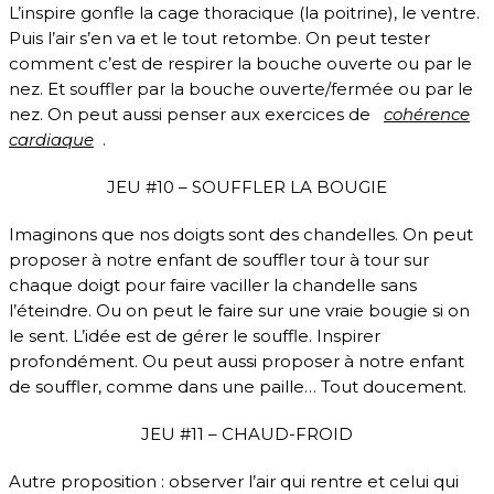
L’inspire gonfle la cage thoracique (la poitrine), le ventre.
Puis l’air s’en va et le tout retombe. On peut tester
comment c’est de respirer la bouche ouverte ou par le
nez. Et souffler par la bouche ouverte/fermée ou par le
nez. On peut aussi penser aux exercices de
cohérence
cardiaque
.
JEU #10 – SOUFFLER LA BOUGIE
Imaginons que nos doigts sont des chandelles. On peut
proposer à notre enfant de souffler tour à tour sur
chaque doigt pour faire vaciller la chandelle sans
l’éteindre. Ou on peut le faire sur une vraie bougie si on
le sent. L’idée est de gérer le souffle. Inspirer
profondément. Ou peut aussi proposer à notre enfant
de souffler, comme dans une paille… Tout doucement.
JEU #11 – CHAUD-FROID
Autre proposition : observer l’air qui rentre et celui qui