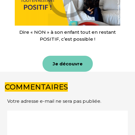
Dire « NON » à son enfant tout en restant
POSITIF, c’est possible !
Je découvre
COMMENTAIRES
Votre adresse e-mail ne sera pas publiée.