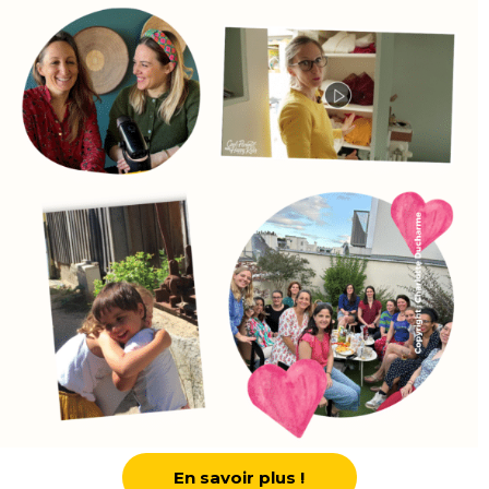
En savoir plus !