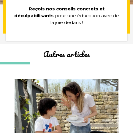
Reçois nos conseils concrets et
déculpabilisants
pour une éducation avec de
la joie dedans !
Autres articles