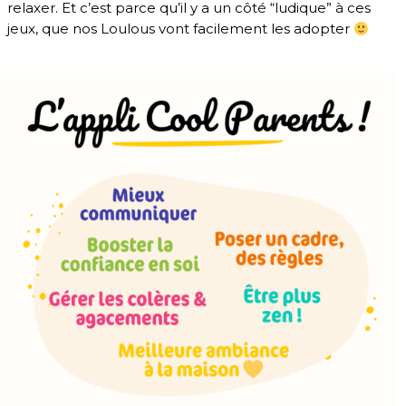
relaxer. Et c’est parce qu’il y a un côté “ludique” à ces
jeux, que nos Loulous vont facilement les adopter