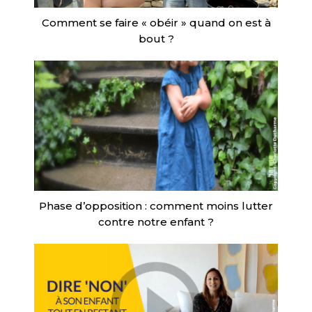
Comment se faire « obéir » quand on est à
bout ?
Phase d’opposition : comment moins lutter
contre notre enfant ?