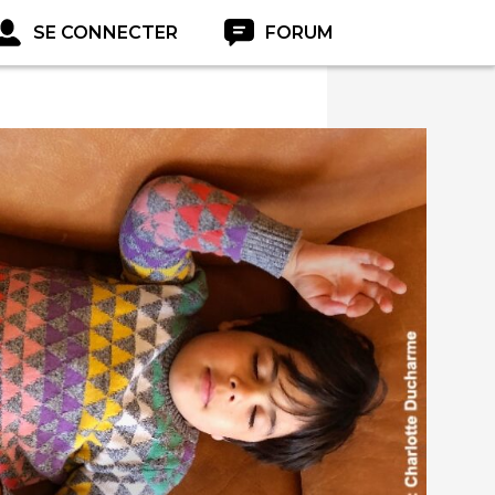
SE CONNECTER
FORUM