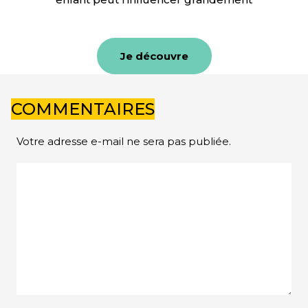
Je découvre
COMMENTAIRES
Votre adresse e-mail ne sera pas publiée.