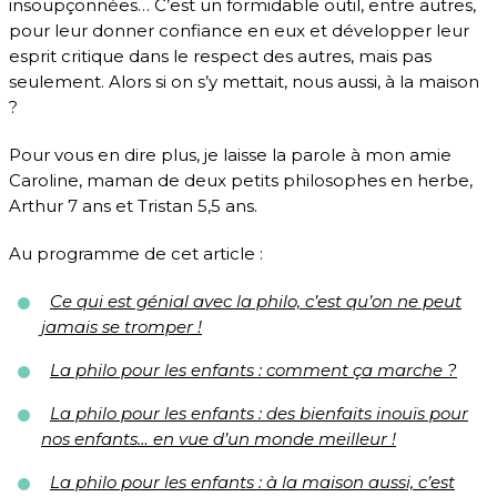
insoupçonnées… C’est un formidable outil, entre autres,
pour leur donner confiance en eux et développer leur
esprit critique dans le respect des autres, mais pas
seulement. Alors si on s’y mettait, nous aussi, à la maison
?
Pour vous en dire plus, je laisse la parole à mon amie
Caroline, maman de deux petits philosophes en herbe,
Arthur 7 ans et Tristan 5,5 ans.
Au programme de cet article :
Ce qui est génial avec la philo, c’est qu’on ne peut
jamais se tromper !
La philo pour les enfants : comment ça marche ?
La philo pour les enfants : des bienfaits inouïs pour
nos enfants… en vue d’un monde meilleur !
La philo pour les enfants : à la maison aussi, c’est