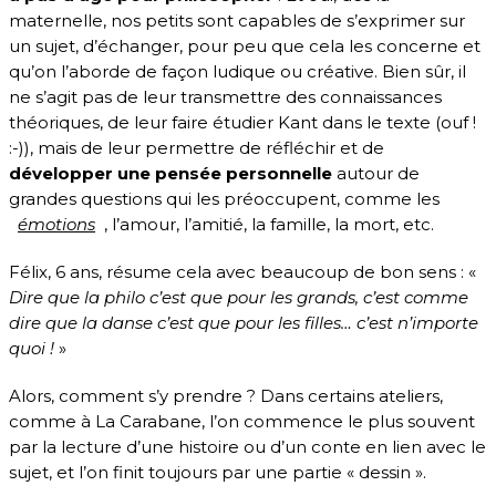
maternelle, nos petits sont capables de s’exprimer sur
un sujet, d’échanger, pour peu que cela les concerne et
qu’on l’aborde de façon ludique ou créative. Bien sûr, il
ne s’agit pas de leur transmettre des connaissances
théoriques, de leur faire étudier Kant dans le texte (ouf !
:-)), mais de leur permettre de réfléchir et de
développer une pensée personnelle
autour de
grandes questions qui les préoccupent, comme les
émotions
, l’amour, l’amitié, la famille, la mort, etc.
Félix, 6 ans, résume cela avec beaucoup de bon sens : «
Dire que la philo c’est que pour les grands, c’est comme
dire que la danse c’est que pour les filles… c’est n’importe
quoi !
»
Alors, comment s’y prendre ? Dans certains ateliers,
comme à La Carabane, l’on commence le plus souvent
par la lecture d’une histoire ou d’un conte en lien avec le
sujet, et l’on finit toujours par une partie « dessin ».