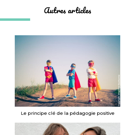
Autres articles
Le principe clé de la pédagogie positive