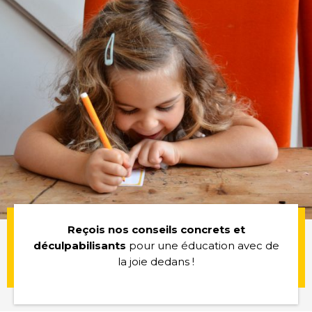
Reçois nos conseils concrets et
déculpabilisants
pour une éducation avec de
la joie dedans !