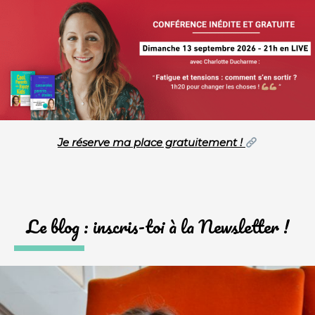
Je réserve ma place gratuitement !
Le blog : inscris-toi à la Newsletter !