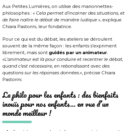
Aux Petites Lumières, on utilise des marionnettes-
philosophes :
« Cela permet d’incarner des situations, et
de faire naître le débat de manière ludique
», explique
Chiara Pastorini, leur fondatrice.
Pour ce qui est du débat, les ateliers se déroulent
souvent de la même façon : les enfants s’expriment
librement, mais sont
guidés par un animateur
.
«L’
animateur est là pour conduire et recentrer le débat,
quand c’est nécessaire, en rebondissant avec des
questions sur les réponses données
.», précise Chiara
Pastorini.
La philo pour les enfants : des bienfaits
inouïs pour nos enfants… en vue d’un
monde meilleur !