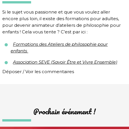
Si le sujet vous passionne et que vous voulez aller
encore plus loin, il existe des formations pour adultes,
pour devenir animateur d’ateliers de philosophie pour
enfants ! Cela vous tente ? C’est par ici :
Formations des Ateliers de philosophie pour
enfants
Association SEVE (Savoir Être et Vivre Ensemble)
Déposer / Voir les commentaires
Prochain événement !