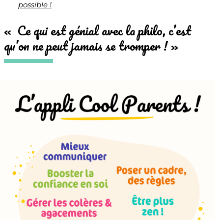
possible !
« Ce qui est génial avec la philo, c’est
qu’on ne peut jamais se tromper ! »