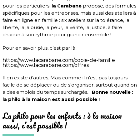
pour les particuliers,
la Carabane
propose, des formules
spécifiques pour les entreprises, mais aussi des ateliers à
faire en ligne en famille : six ateliers sur la tolérance, la
liberté, la jalousie, la peur, la vérité, la justice, à faire
chacun à son rythme pour grandir ensemble !
Pour en savoir plus, c’est par là :
https://www.lacarabane.com/copie-de-famille
https://www.lacarabane.com/offres
Il en existe d’autres. Mais comme il n’est pas toujours
facile de se déplacer ou de s’organiser, surtout quand on
a des emplois du temps surchargés…
Bonne nouvelle :
la philo à la maison est aussi possible !
La philo pour les enfants : à la maison
aussi, c’est possible !