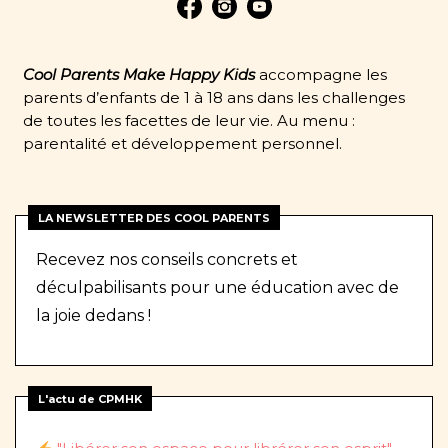
Cool Parents Make Happy Kids
accompagne les
parents d’enfants de 1 à 18 ans dans les challenges
de toutes les facettes de leur vie. Au menu :
parentalité et développement personnel.
LA NEWSLETTER DES COOL PARENTS
Recevez nos conseils concrets et
déculpabilisants pour une éducation avec de
la joie dedans !
L'actu de CPMHK