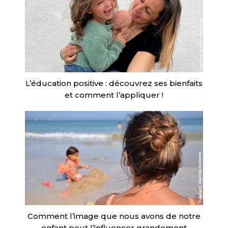
L’éducation positive : découvrez ses bienfaits
et comment l’appliquer !
Comment l’image que nous avons de notre
enfant peut l’influencer grandement