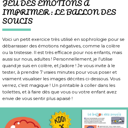
JEU DES ÉMOTIONS À
IMPRIMER : LE BALLON DES
SOUCIS
Voici un petit exercice très utilisé en sophrologie pour se
débarrasser des émotions négatives, comme la colère
ou la tristesse. Il est très efficace pour nos enfants, mais
aussi sur nous, adultes ! Personnellement, je l’utilise
quand je suis en colère, et j’adore ! Je vous invite à le
tester, à prendre 7 vraies minutes pour vous poser et
vraiment visualiser les images décrites ci-dessous. Vous
verrez, c’est magique ! Un printable à coller dans les
toilettes, et à faire dès que vous ou votre enfant avez
envie de vous sentir plus apaisé !