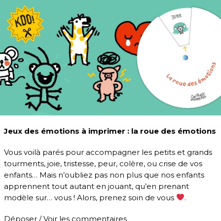
Jeux des émotions à imprimer : la roue des émotions
Vous voilà parés pour accompagner les petits et grands
tourments, joie, tristesse, peur, colère, ou crise de vos
enfants… Mais n’oubliez pas non plus que nos enfants
apprennent tout autant en jouant, qu’en prenant
modèle sur… vous ! Alors, prenez soin de vous
.
Déposer / Voir les commentaires