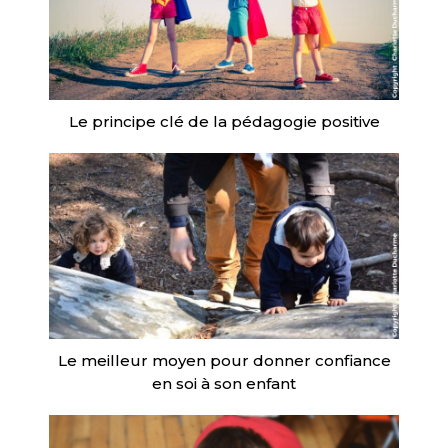
Le principe clé de la pédagogie positive
Le meilleur moyen pour donner confiance
en soi à son enfant