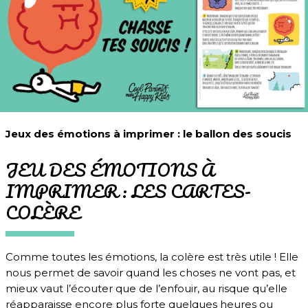
Jeux des émotions à imprimer : le ballon des soucis
JEU DES ÉMOTIONS À
IMPRIMER : LES CARTES-
COLÈRE
Comme toutes les émotions, la colère est très utile ! Elle
nous permet de savoir quand les choses ne vont pas, et
mieux vaut l’écouter que de l’enfouir, au risque qu’elle
réapparaisse encore plus forte quelques heures ou