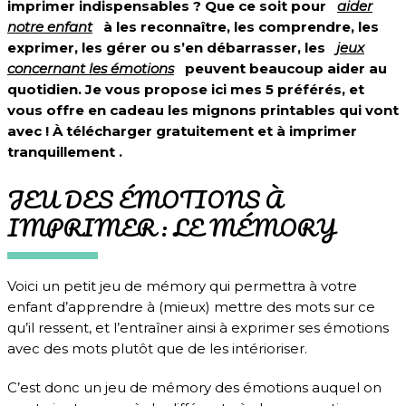
imprimer
indispensables ? Que ce soit pour
aider
notre enfant
à les reconnaître, les comprendre, les
exprimer, les gérer ou s’en débarrasser, les
jeux
concernant les émotions
peuvent beaucoup aider au
quotidien. Je vous propose ici mes 5 préférés, et
vous offre en cadeau les mignons printables qui vont
avec ! À télécharger gratuitement et à imprimer
tranquillement .
JEU DES ÉMOTIONS À
IMPRIMER : LE MÉMORY
Voici un petit jeu de mémory qui permettra à votre
enfant d’apprendre à (mieux) mettre des mots sur ce
qu’il ressent, et l’entraîner ainsi à exprimer ses émotions
avec des mots plutôt que de les intérioriser.
C’est donc un jeu de mémory des émotions auquel on