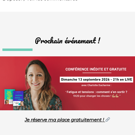
Prochain événement !
Je réserve ma place gratuitement !