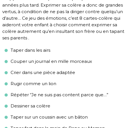
années plus tard. Exprimer sa colère a donc de grandes
vertus, à condition de ne pas la diriger contre quelqu’un
d’autre… Ce jeu des émotions, c’est 8 cartes-colère qui
aideront votre enfant à choisir comment exprimer sa
colère autrement qu’en insultant son frère ou en tapant
ses parents .
Taper dans les airs
Couper un journal en mille morceaux
Crier dans une pièce adaptée
Rugir comme un lion
Répéter “Je ne suis pas content parce que…”
Dessiner sa colère
Taper sur un coussin avec un bâton