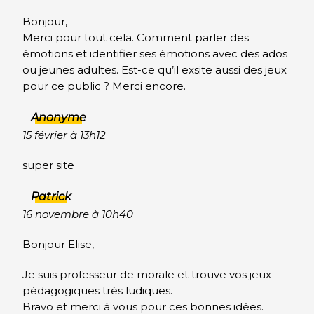
Bonjour,
Merci pour tout cela. Comment parler des
émotions et identifier ses émotions avec des ados
ou jeunes adultes. Est-ce qu’il exsite aussi des jeux
pour ce public ? Merci encore.
Anonyme
15 février à 13h12
super site
Patrick
16 novembre à 10h40
Bonjour Elise,
Je suis professeur de morale et trouve vos jeux
pédagogiques très ludiques.
Bravo et merci à vous pour ces bonnes idées.