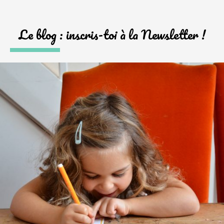
Le blog : inscris-toi à la Newsletter !