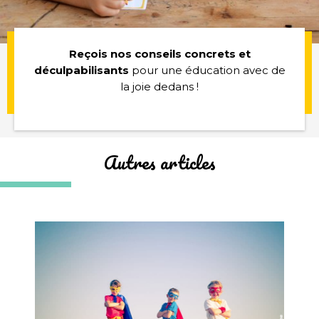
Reçois nos conseils concrets et
déculpabilisants
pour une éducation avec de
la joie dedans !
Autres articles