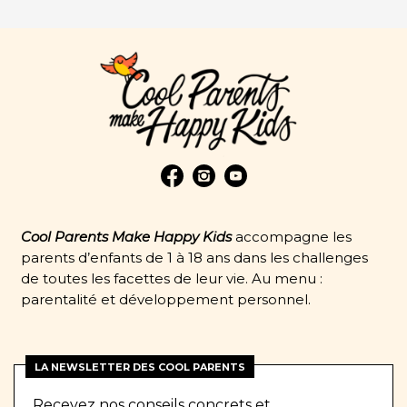
Cool Parents Make Happy Kids
accompagne les
parents d’enfants de 1 à 18 ans dans les challenges
de toutes les facettes de leur vie. Au menu :
parentalité et développement personnel.
LA NEWSLETTER DES COOL PARENTS
Recevez nos conseils concrets et