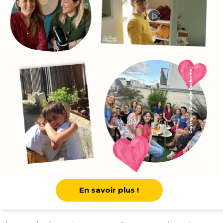
En savoir plus !