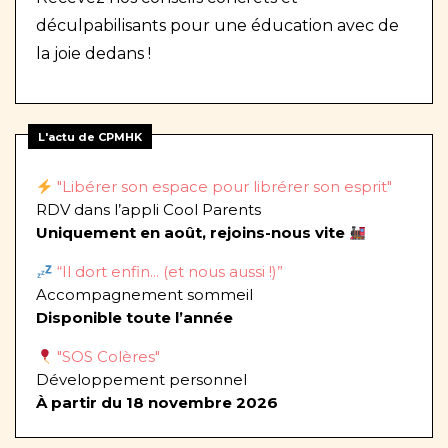
déculpabilisants pour une éducation avec de
la joie dedans !
L'actu de CPMHK
"Libérer son espace pour librérer son esprit"
RDV dans l’appli Cool Parents
Uniquement en août, rejoins-nous vite
“Il dort enfin... (et nous aussi !)”
Accompagnement sommeil
Disponible toute l’année
"SOS Colères"
Développement personnel
À partir du 18 novembre 2026