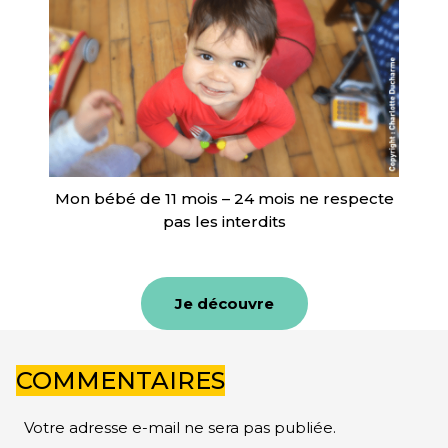
Mon bébé de 11 mois – 24 mois ne respecte
pas les interdits
Je découvre
COMMENTAIRES
Votre adresse e-mail ne sera pas publiée.