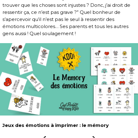
trouver que les choses sont injustes ? Donc, j’ai droit de
ressentir ça, ce n’est pas grave ?” Quel bonheur de
s’apercevoir qu’il n’est pas le seul à ressentir des
émotions multicolores… Ses parents et tous les autres
gens aussi ! Quel soulagement !
Jeux des émotions à imprimer : le mémory