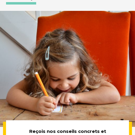
Reçois nos conseils concrets et