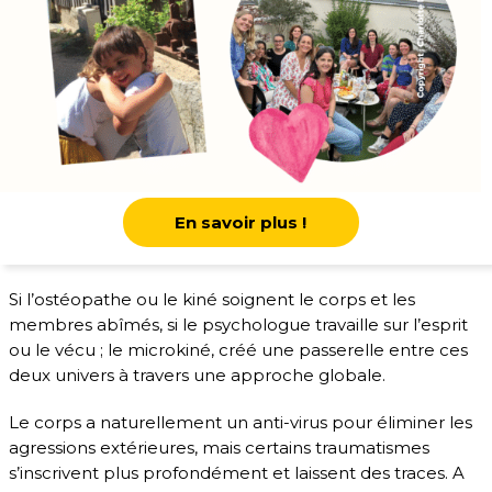
En savoir plus !
Si l’ostéopathe ou le kiné soignent le corps et les
membres abîmés, si le psychologue travaille sur l’esprit
ou le vécu ; le microkiné, créé une passerelle entre ces
deux univers à travers une approche globale.
Le corps a naturellement un anti-virus pour éliminer les
agressions extérieures, mais certains traumatismes
s’inscrivent plus profondément et laissent des traces. A