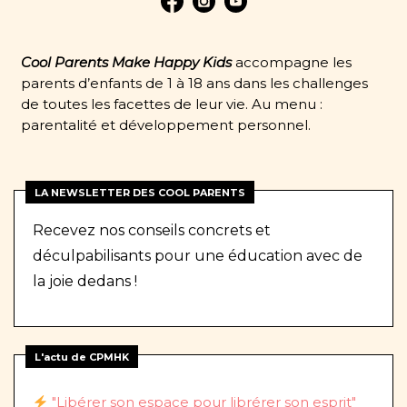
Cool Parents Make Happy Kids
accompagne les
parents d’enfants de 1 à 18 ans dans les challenges
de toutes les facettes de leur vie. Au menu :
parentalité et développement personnel.
LA NEWSLETTER DES COOL PARENTS
Recevez nos conseils concrets et
déculpabilisants pour une éducation avec de
la joie dedans !
L'actu de CPMHK
"Libérer son espace pour librérer son esprit"