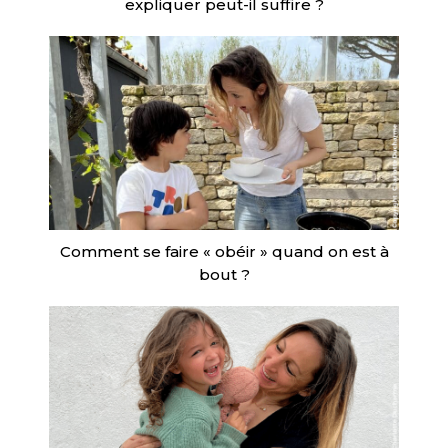
expliquer peut-il suffire ?
Comment se faire « obéir » quand on est à
bout ?