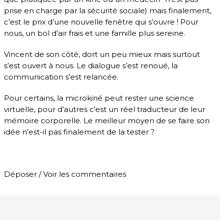
prise en charge par la sécurité sociale) mais finalement,
c’est le prix d’une nouvelle fenêtre qui s’ouvre ! Pour
nous, un bol d’air frais et une famille plus sereine.
Vincent de son côté, dort un peu mieux mais surtout
s’est ouvert à nous. Le dialogue s’est renoué, la
communication s’est relancée.
Pour certains, la microkiné peut rester une science
virtuelle, pour d’autres c’est un réel traducteur de leur
mémoire corporelle. Le meilleur moyen de se faire son
idée n’est-il pas finalement de la tester ?
Déposer / Voir les commentaires