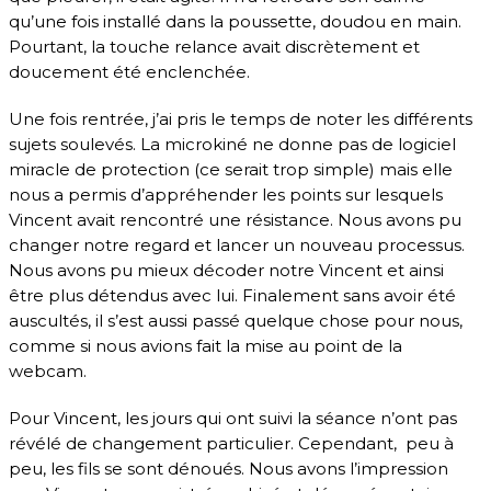
qu’une fois installé dans la poussette, doudou en main.
Pourtant, la touche relance avait discrètement et
doucement été enclenchée.
Une fois rentrée, j’ai pris le temps de noter les différents
sujets soulevés. La microkiné ne donne pas de logiciel
miracle de protection (ce serait trop simple) mais elle
nous a permis d’appréhender les points sur lesquels
Vincent avait rencontré une résistance. Nous avons pu
changer notre regard et lancer un nouveau processus.
Nous avons pu mieux décoder notre Vincent et ainsi
être plus détendus avec lui. Finalement sans avoir été
auscultés, il s’est aussi passé quelque chose pour nous,
comme si nous avions fait la mise au point de la
webcam.
Pour Vincent, les jours qui ont suivi la séance n’ont pas
révélé de changement particulier. Cependant, peu à
peu, les fils se sont dénoués. Nous avons l’impression