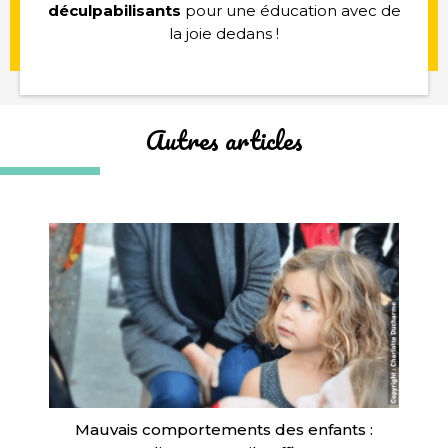
déculpabilisants
pour une éducation avec de
la joie dedans !
Autres articles
Mauvais comportements des enfants :