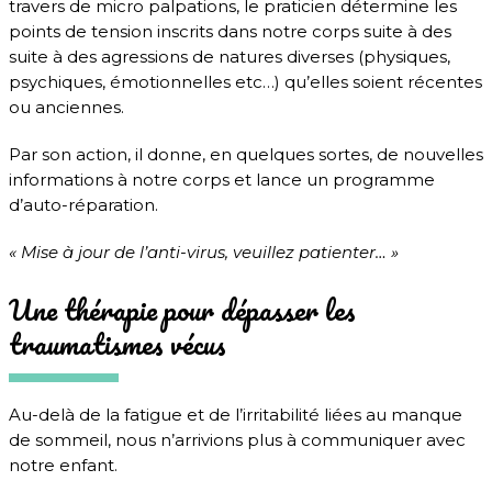
travers de micro palpations, le praticien détermine les
points de tension inscrits dans notre corps suite à des
suite à des agressions de natures diverses (physiques,
psychiques, émotionnelles etc…) qu’elles soient récentes
ou anciennes.
Par son action, il donne, en quelques sortes, de nouvelles
informations à notre corps et lance un programme
d’auto-réparation.
« Mise à jour de l’anti-virus, veuillez patienter… »
Une thérapie pour dépasser les
traumatismes vécus
Au-delà de la fatigue et de l’irritabilité liées au manque
de sommeil, nous n’arrivions plus à communiquer avec
notre enfant.