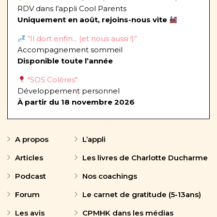
RDV dans l’appli Cool Parents
Uniquement en août, rejoins-nous vite
“Il dort enfin... (et nous aussi !)”
Accompagnement sommeil
Disponible toute l’année
"SOS Colères"
Développement personnel
À partir du 18 novembre 2026
A propos
L’appli
Articles
Les livres de Charlotte Ducharme
Podcast
Nos coachings
Forum
Le carnet de gratitude (5-13ans)
Les avis
CPMHK dans les médias