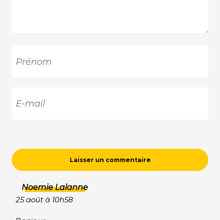
Noemie Lalanne
25 août à 10h58