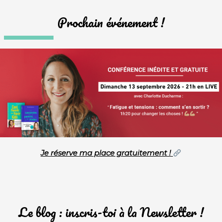
Prochain événement !
Je réserve ma place gratuitement !
Le blog : inscris-toi à la Newsletter !