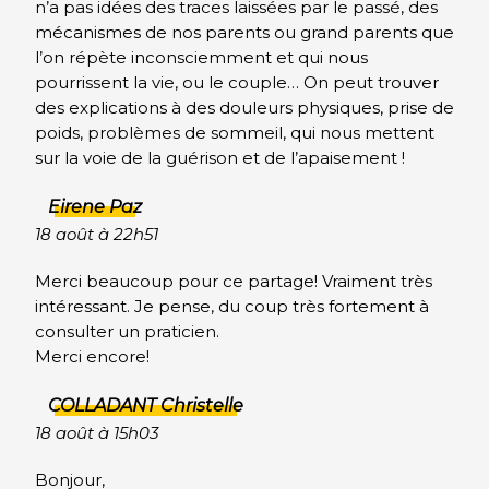
n’a pas idées des traces laissées par le passé, des
mécanismes de nos parents ou grand parents que
l’on répète inconsciemment et qui nous
pourrissent la vie, ou le couple… On peut trouver
des explications à des douleurs physiques, prise de
poids, problèmes de sommeil, qui nous mettent
sur la voie de la guérison et de l’apaisement !
Eirene Paz
18 août à 22h51
Merci beaucoup pour ce partage! Vraiment très
intéressant. Je pense, du coup très fortement à
consulter un praticien.
Merci encore!
COLLADANT Christelle
18 août à 15h03
Bonjour,