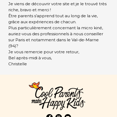
Je viens de découvrir votre site et je le trouvé très
riche, bravo et merci !
Être parents s’apprend tout au long de la vie,
grâce aux expériences de chacun.
Plus particulièrement concernant la micro kiné,
auriez-vous des professionnels à nous conseiller
sur Paris et notamment dans le Val-de-Marne
(94)?
Je vous remercie pour votre retour,
Bel après-midi à vous,
Christelle