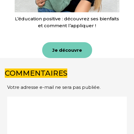
L’éducation positive : découvrez ses bienfaits
et comment l’appliquer !
Je découvre
COMMENTAIRES
Votre adresse e-mail ne sera pas publiée.