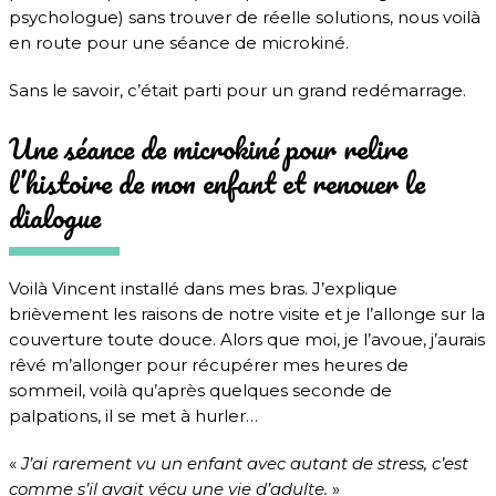
psychologue) sans trouver de réelle solutions, nous voilà
en route pour une séance de microkiné.
Sans le savoir, c’était parti pour un grand redémarrage.
Une séance de microkiné pour relire
l’histoire de mon enfant et renouer le
dialogue
Voilà Vincent installé dans mes bras. J’explique
brièvement les raisons de notre visite et je l’allonge sur la
couverture toute douce. Alors que moi, je l’avoue, j’aurais
rêvé m’allonger pour récupérer mes heures de
sommeil, voilà qu’après quelques seconde de
palpations, il se met à hurler…
«
J’ai rarement vu un enfant avec autant de stress, c’est
comme s’il avait vécu une vie d’adulte.
»