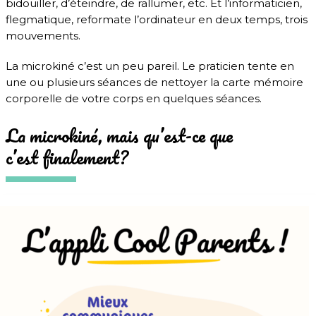
bidouiller, d’éteindre, de rallumer, etc. Et l’informaticien,
flegmatique, reformate l’ordinateur en deux temps, trois
mouvements.
La microkiné c’est un peu pareil. Le praticien tente en
une ou plusieurs séances de nettoyer la carte mémoire
corporelle de votre corps en quelques séances.
La microkiné, mais qu’est-ce que
c’est finalement?