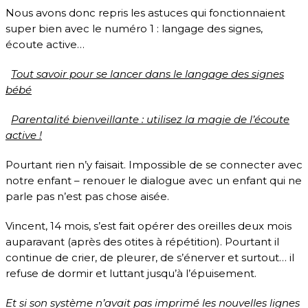
Nous avons donc repris les astuces qui fonctionnaient
super bien avec le numéro 1 : langage des signes,
écoute active…
Tout savoir pour se lancer dans le langage des signes
bébé
Parentalité bienveillante : utilisez la magie de l’écoute
active !
Pourtant rien n’y faisait. Impossible de se connecter avec
notre enfant – renouer le dialogue avec un enfant qui ne
parle pas n’est pas chose aisée.
Vincent, 14 mois, s’est fait opérer des oreilles deux mois
auparavant (après des otites à répétition). Pourtant il
continue de crier, de pleurer, de s’énerver et surtout… il
refuse de dormir et luttant jusqu’à l’épuisement.
Et si son système n’avait pas imprimé les nouvelles lignes