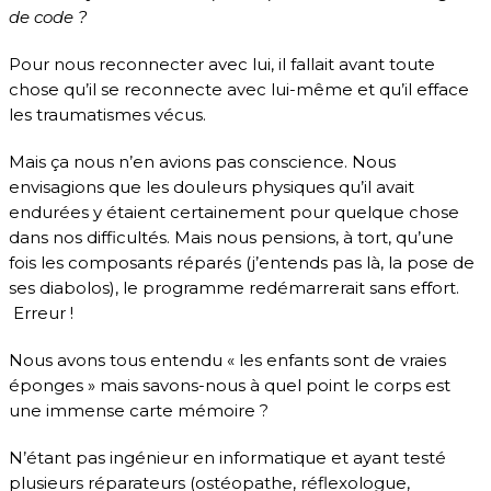
de code ?
Pour nous reconnecter avec lui, il fallait avant toute
chose qu’il se reconnecte avec lui-même et qu’il efface
les traumatismes vécus.
Mais ça nous n’en avions pas conscience. Nous
envisagions que les douleurs physiques qu’il avait
endurées y étaient certainement pour quelque chose
dans nos difficultés. Mais nous pensions, à tort, qu’une
fois les composants réparés (j’entends pas là, la pose de
ses diabolos), le programme redémarrerait sans effort.
Erreur !
Nous avons tous entendu « les enfants sont de vraies
éponges » mais savons-nous à quel point le corps est
une immense carte mémoire ?
N’étant pas ingénieur en informatique et ayant testé
plusieurs réparateurs (ostéopathe, réflexologue,