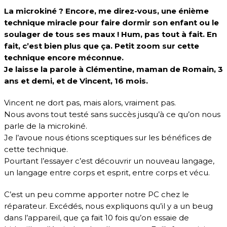
La microkiné ? Encore, me direz-vous, une énième
technique miracle pour faire dormir son enfant ou le
soulager de tous ses maux ! Hum, pas tout à fait. En
fait, c’est bien plus que ça. Petit zoom sur cette
technique encore méconnue.
Je laisse la parole à Clémentine, maman de Romain, 3
ans et demi, et de Vincent, 16 mois.
Vincent ne dort pas, mais alors, vraiment pas.
Nous avons tout testé sans succès jusqu’à ce qu’on nous
parle de la microkiné.
Je l’avoue nous étions sceptiques
sur les bénéfices de
cette technique.
Pourtant l’essayer c’est découvrir un nouveau langage,
un langage entre corps et esprit, entre corps et vécu.
C’est un peu comme apporter notre PC chez le
réparateur. Excédés, nous expliquons qu’il y a un beug
dans l’appareil, que ça fait 10 fois qu’on essaie de