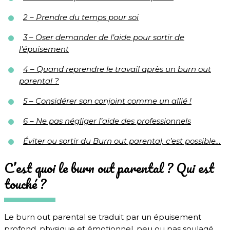
2 – Prendre du temps pour soi
3 – Oser demander de l’aide pour sortir de
l’épuisement
4 – Quand reprendre le travail après un burn out
parental ?
5 – Considérer son conjoint comme un allié !
6 – Ne pas négliger l’aide des professionnels
Éviter ou sortir du Burn out parental, c’est possible…
C’est quoi le burn out parental ? Qui est
touché ?
Le burn out parental se traduit par un épuisement
profond, physique et émotionnel, peu ou pas soulagé