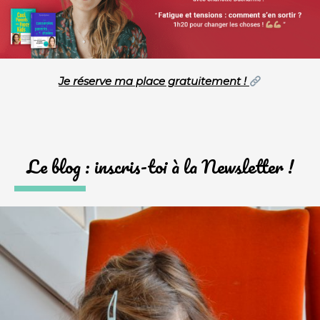
Je réserve ma place gratuitement !
Le blog : inscris-toi à la Newsletter !