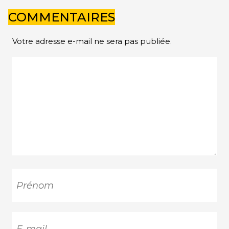
COMMENTAIRES
Votre adresse e-mail ne sera pas publiée.