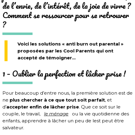
de l’envie, de l’intérêt, de la joie de vivre ?
Comment se ressourcer pour se retrouver
?
Voici les solutions « anti burn out parental »
proposées par les Cool Parents qui ont
accepté de témoigner…
1 – Oublier la perfection et lâcher prise !
Pour beaucoup d’entre nous, la première solution est de
ne
plus chercher à ce que tout soit parfait
, et
d’
accepter enfin de lâcher prise
. Que ce soit sur le
couple, le travail,
le ménage
ou la vie quotidienne des
enfants, apprendre à lâcher un peu de lest peut être
salvateur.