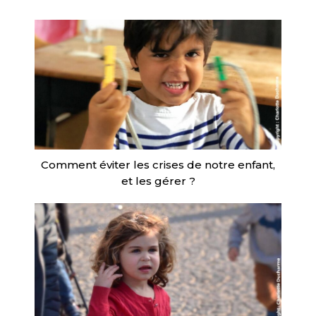
Comment éviter les crises de notre enfant,
et les gérer ?