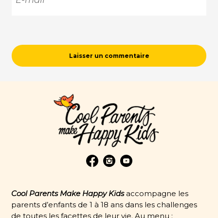
Cool Parents Make Happy Kids
accompagne les
parents d’enfants de 1 à 18 ans dans les challenges
de toutes les facettes de leur vie. Au menu :