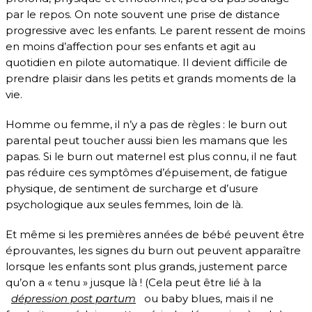
par le repos. On note souvent une prise de distance
progressive avec les enfants. Le parent ressent de moins
en moins d’affection pour ses enfants et agit au
quotidien en pilote automatique. Il devient difficile de
prendre plaisir dans les petits et grands moments de la
vie.
Homme ou femme, il n’y a pas de règles : le burn out
parental peut toucher aussi bien les mamans que les
papas. Si le burn out maternel est plus connu, il ne faut
pas réduire ces symptômes d’épuisement, de fatigue
physique, de sentiment de surcharge et d’usure
psychologique aux seules femmes, loin de là.
Et même si les premières années de bébé peuvent être
éprouvantes, les signes du burn out peuvent apparaître
lorsque les enfants sont plus grands, justement parce
qu’on a « tenu » jusque là ! (Cela peut être lié à la
dépression post partum
ou baby blues, mais il ne