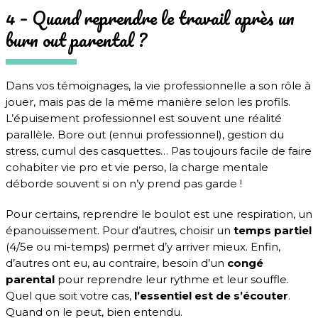
4 – Quand reprendre le travail après un
burn out parental ?
Dans vos témoignages, la vie professionnelle a son rôle à
jouer, mais pas de la même manière selon les profils.
L’épuisement professionnel est souvent une réalité
parallèle. Bore out (ennui professionnel), gestion du
stress, cumul des casquettes… Pas toujours facile de faire
cohabiter vie pro et vie perso, la charge mentale
déborde souvent si on n’y prend pas garde !
Pour certains, reprendre le boulot est une respiration, un
épanouissement. Pour d’autres, choisir un
temps partiel
(4/5e ou mi-temps) permet d’y arriver mieux. Enfin,
d’autres ont eu, au contraire, besoin d’un
congé
parental
pour reprendre leur rythme et leur souffle.
Quel que soit votre cas,
l’essentiel est de s’écouter
.
Quand on le peut, bien entendu.