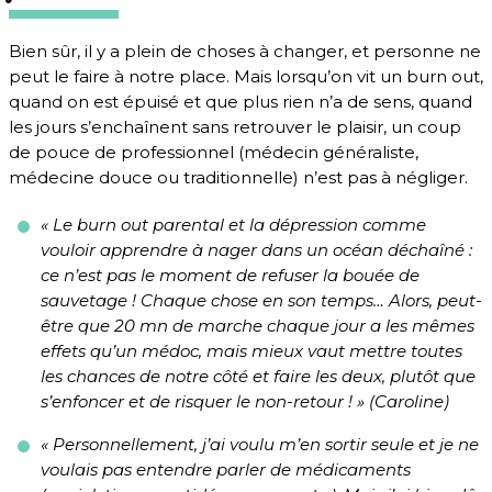
Bien sûr, il y a plein de choses à changer, et personne ne
peut le faire à notre place. Mais lorsqu’on vit un burn out,
quand on est épuisé et que plus rien n’a de sens, quand
les jours s’enchaînent sans retrouver le plaisir, un coup
de pouce de professionnel (médecin généraliste,
médecine douce ou traditionnelle) n’est pas à négliger.
« Le burn out parental et la dépression comme
vouloir apprendre à nager dans un océan déchaîné :
ce n’est pas le moment de refuser la bouée de
sauvetage ! Chaque chose en son temps… Alors, peut-
être que 20 mn de marche chaque jour a les mêmes
effets qu’un médoc, mais mieux vaut mettre toutes
les chances de notre côté et faire les deux, plutôt que
s’enfoncer et de risquer le non-retour ! » (Caroline)
« Personnellement, j’ai voulu m’en sortir seule et je ne
voulais pas entendre parler de médicaments