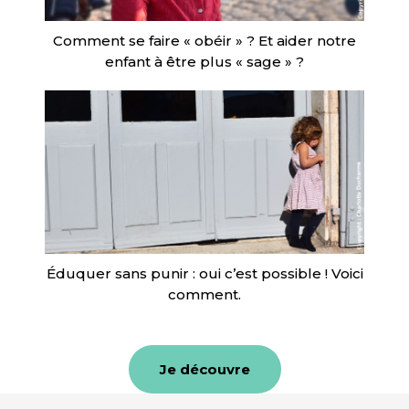
Comment se faire « obéir » ? Et aider notre
enfant à être plus « sage » ?
Éduquer sans punir : oui c’est possible ! Voici
comment.
Je découvre