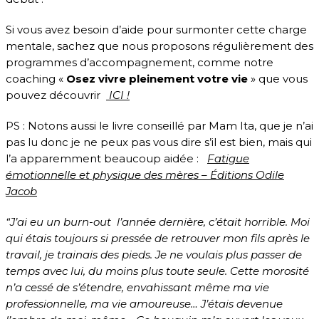
Si vous avez besoin d’aide pour surmonter cette charge
mentale, sachez que nous proposons régulièrement des
programmes d’accompagnement, comme notre
coaching «
Osez vivre pleinement votre vie
» que vous
pouvez découvrir
ICI !
PS : Notons aussi le livre conseillé par Mam Ita, que je n’ai
pas lu donc je ne peux pas vous dire s’il est bien, mais qui
l’a apparemment beaucoup aidée :
Fatigue
émotionnelle et physique des mères – Éditions Odile
Jacob
“J’ai eu un burn-out l’année dernière, c’était horrible. Moi
qui étais toujours si pressée de retrouver mon fils après le
travail, je trainais des pieds. Je ne voulais plus passer de
temps avec lui, du moins plus toute seule. Cette morosité
n’a cessé de s’étendre, envahissant même ma vie
professionnelle, ma vie amoureuse… J’étais devenue