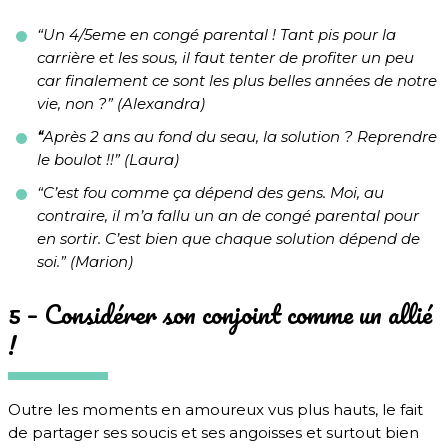
“Un 4/5eme en congé parental ! Tant pis pour la
carrière et les sous, il faut tenter de profiter un peu
car finalement ce sont les plus belles années de notre
vie, non ?” (Alexandra)
“
Après 2 ans au fond du seau, la solution ? Reprendre
le boulot !!” (Laura)
“C’est fou comme ça dépend des gens. Moi, au
contraire, il m’a fallu un an de congé parental pour
en sortir. C’est bien que chaque solution dépend de
soi.” (Marion)
5 – Considérer son conjoint comme un allié
!
Outre les moments en amoureux vus plus hauts, le fait
de partager ses soucis et ses angoisses et surtout bien