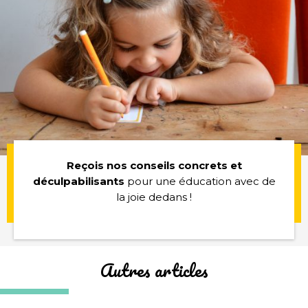
Reçois nos conseils concrets et
déculpabilisants
pour une éducation avec de
la joie dedans !
Autres articles