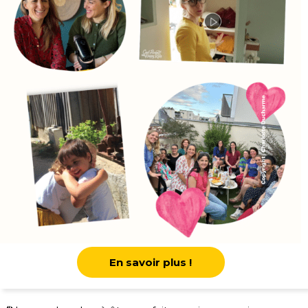
En savoir plus !