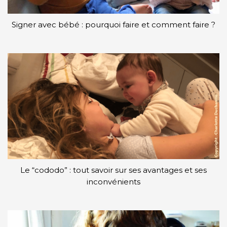
Signer avec bébé : pourquoi faire et comment faire ?
Le “cododo” : tout savoir sur ses avantages et ses
inconvénients