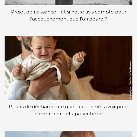
Projet de naissance : et si notre avis compte pour
l’accouchement que l’on désire ?
Pleurs de décharge : ce que j’aurai aimé savoir pour
comprendre et apaiser bébé