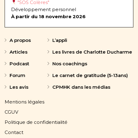
"SOS Colères"
Développement personnel
À partir du 18 novembre 2026
A propos
L’appli
Articles
Les livres de Charlotte Ducharme
Podcast
Nos coachings
Forum
Le carnet de gratitude (5-13ans)
Les avis
CPMHK dans les médias
Mentions légales
CGUV
Politique de confidentialité
Contact