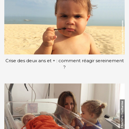
Crise des deux ans et + : comment réagir sereinement
?