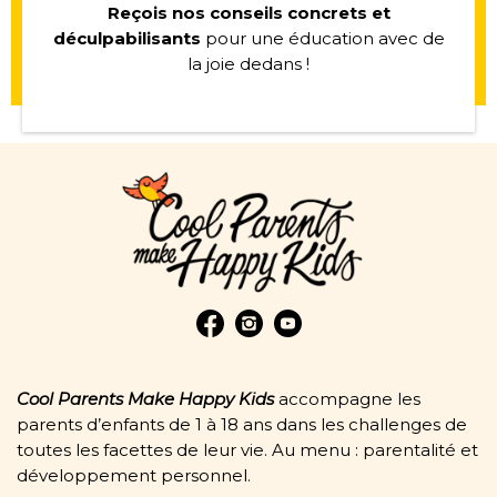
Reçois nos conseils concrets et
déculpabilisants
pour une éducation avec de
la joie dedans !
Cool Parents Make Happy Kids
accompagne les
parents d’enfants de 1 à 18 ans dans les challenges de
toutes les facettes de leur vie. Au menu : parentalité et
développement personnel.