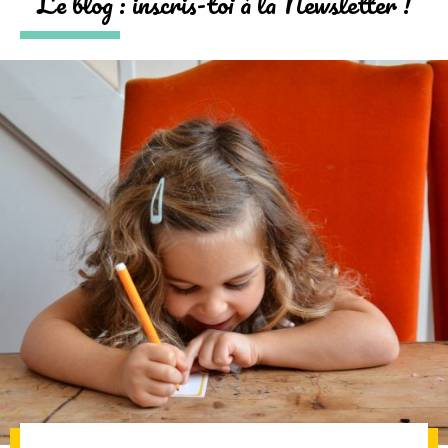
Le blog : inscris-toi à la Newsletter !