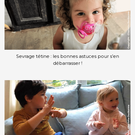
Sevrage tétine : les bonnes astuces pour s’en
débarrasser !