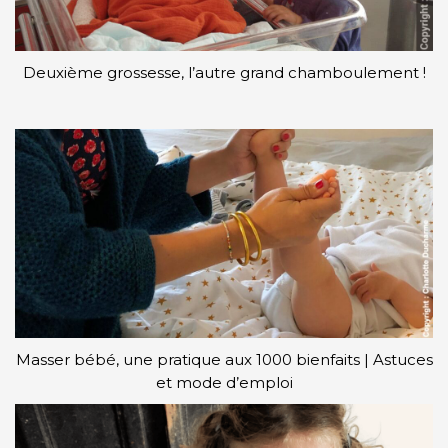
Deuxième grossesse, l’autre grand chamboulement !
Masser bébé, une pratique aux 1000 bienfaits | Astuces
et mode d’emploi